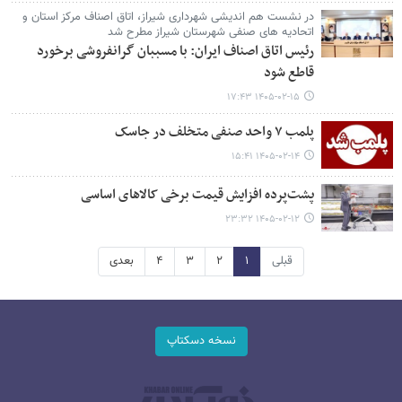
در نشست هم اندیشی شهرداری شیراز، اتاق اصناف مرکز استان و
اتحادیه های صنفی شهرستان شیراز مطرح شد
رئیس اتاق اصناف ایران: با مسببان گرانفروشی برخورد
قاطع شود
۱۴۰۵-۰۲-۱۵ ۱۷:۴۳
پلمب ۷ واحد صنفی متخلف در جاسک
۱۴۰۵-۰۲-۱۴ ۱۵:۴۱
پشت‌پرده افزایش قیمت برخی کالاهای اساسی
۱۴۰۵-۰۲-۱۲ ۲۳:۳۲
قبلی
۱
۲
۳
۴
بعدی
نسخه دسکتاپ