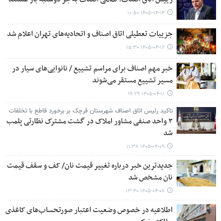
۱۴۰۵-۰۴-۱۴ ۱۰:۵۰
جزییات تعطیلی اتاق اصناف و اتحادیه‌های تهران اعلام شد
۱۴۰۵-۰۴-۱۲ ۱۵:۳۰
خبر مهم اصناف برای مراسم تشییع / نانوایی‌های سیار در
مسیر تشییع مستقر می‌شوند
۱۴۰۵-۰۴-۱۱ ۱۹:۲۹
تاکید رئیس اتاق اصناف شهرستان قرچک بر برخورد قاطع با تخلفات
۳ واحد صنفی مشاور املاک در گشت مشترک نظارتی پلمب
شد
۱۴۰۵-۰۴-۰۹ ۱۱:۳۸
جدیدترین خبر درباره تغییر قیمت نان/ کف و سقف قیمت
نان مشخص شد
۱۴۰۵-۰۴-۰۷ ۱۳:۴۰
اطلاعیه در خصوص وضعیت اعتبار صورتحساب‌های کاغذی