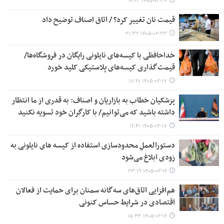
۱۴۰۵-۰۲-۲۴ ۱۰:۴۲
قیمت نان تغییر کرد؟ / اتاق اصناف توضیح داد
۱۴۰۵-۰۲-۲۳ ۲۱:۳۲
خداحافظی با کیسه‌های نایلونی رایگان در فروشگاه‌ها/
قیمت‌گذاری کیسه‌های پلاستیکی کلید خورد
۱۴۰۵-۰۲-۱۷ ۱۸:۲۰
پزشکیان خطاب به بازاریان و اصناف: به قدری از ما انتظار
داشته باشید که می‌توانیم/ با کارگران خود تسویه نکنید
۱۴۰۵-۰۲-۱۷ ۱۶:۴۱
دستورالعملِ محدودسازی استفاده از کیسه های نایلونی به
زودی ابلاغ می‌شود
۱۴۰۵-۰۲-۱۶ ۲۳:۱۹
هم‌افزایی اتاق‌های سه‌گانه سمنان برای حمایت از فعالان
اقتصادی در شرایط حساس کنونی
۱۴۰۵-۰۲-۱۶ ۱۵:۴۳