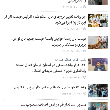
و الکترونیکی
۱۴۰۵-۰۴-۰۶ ۲۱:۲۹
جزییات تغییر نرخ‌های نان اعلام شد/ افزایش قیمت نان از
این تاریخ اجرا می‌شود
۱۴۰۵-۰۴-۰۲ ۱۴:۰۰
قیمت نان رسما افزایش یافت/ قیمت جدید نان لواش،
بربری و سنگک را ببینید
۱۴۰۵-۰۴-۰۲ ۰۷:۲۷
رئیس اتاق اصناف کرمان:
۱۲۱ هزار واحد صنفی در استان کرمان فعال است/
راه‌اندازی شهرک صنفی شهدای اصناف
۱۴۰۵-۰۳-۲۷ ۰۹:۲۷
رشد ۱۶ درصدی واحدهای صنفی دارای پروانه فارس
۱۴۰۵-۰۳-۲۴ ۱۱:۳۴
مشاور استاندار قم در امور اصناف منصوب شد