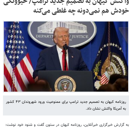
واکنش کیهان به تصمیم جدید ترامپ/ حیوونکی
خودش هم نمی‌دونه چه غلطی می‌کنه
روزنامه کیهان به تصمیم جدید ترامپ برای ممنوعیت ورود شهروندان ۴۳ کشور
به آمریکا واکنش نشان داد.
به گزارش خبرگزاری خبرآنلاین، روزنامه کیهان در ستون گفت و شنود خود نوشت: