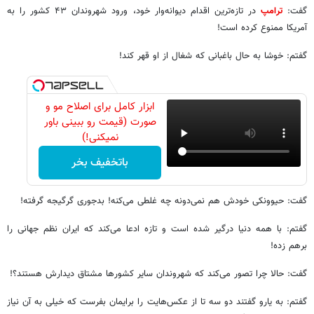
گفت:
ترامپ
در تازه‌ترین اقدام دیوانه‌وار خود، ورود شهروندان ۴۳ کشور را به
آمریکا ممنوع کرده است!
گفتم: خوشا به حال باغبانی که شغال از او قهر کند!
ابزار کامل برای اصلاح مو و
صورت (قیمت رو ببینی باور
نمیکنی!)
باتخفیف بخر
گفت: حیوونکی خودش هم نمی‌دونه چه غلطی می‌کنه! بدجوری گرگیجه گرفته!
گفتم: با همه دنیا درگیر شده است و تازه ادعا می‌کند که ایران نظم جهانی را
برهم زده!
گفت: حالا چرا تصور می‌کند که شهروندان سایر کشورها مشتاق دیدارش هستند؟!
گفتم: به یارو گفتند دو سه تا از عکس‌هایت را برایمان بفرست که خیلی به آن نیاز