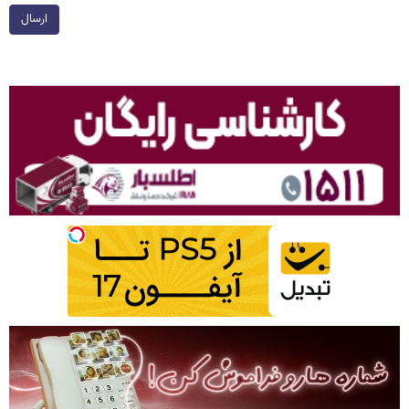
ارسال