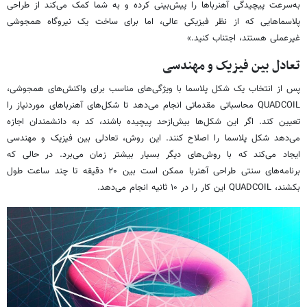
به‌سرعت پیچیدگی آهنرباها را پیش‌بینی کرده و به شما کمک می‌کند از طراحی
پلاسماهایی که از نظر فیزیکی عالی، اما برای ساخت یک نیروگاه همجوشی
غیرعملی هستند، اجتناب کنید.»
تعادل بین فیزیک و مهندسی
پس از انتخاب یک شکل پلاسما با ویژگی‌های مناسب برای واکنش‌های همجوشی،
QUADCOIL محاسباتی مقدماتی انجام می‌دهد تا شکل‌های آهنرباهای موردنیاز را
تعیین کند. اگر این شکل‌ها بیش‌ازحد پیچیده باشند، کد به دانشمندان اجازه
می‌دهد شکل پلاسما را اصلاح کنند. این روش، تعادلی بین فیزیک و مهندسی
ایجاد می‌کند که با روش‌های دیگر بسیار بیشتر زمان می‌برد. در حالی که
برنامه‌های سنتی طراحی آهنربا ممکن است بین ۲۰ دقیقه تا چند ساعت طول
بکشند، QUADCOIL این کار را در ۱۰ ثانیه انجام می‌دهد.