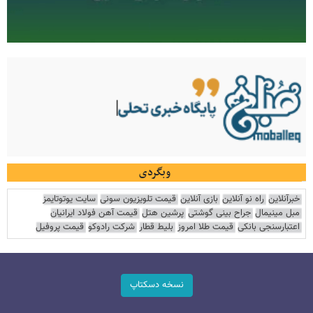
وبگردی
خبرآنلاین
راه نو آنلاین
بازی آنلاین
قیمت تلویزیون سونی
سایت یوتوتایمز
مبل مینیمال
جراح بینی گوشتی
پرشین هتل
قیمت آهن فولاد ایرانیان
اعتبارسنجی بانکی
قیمت طلا امروز
بلیط قطار
شرکت رادوکو
قیمت پروفیل
نسخه دسکتاپ