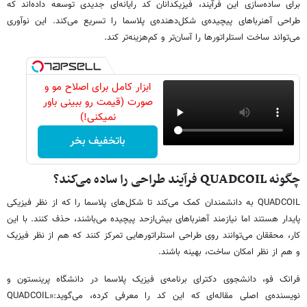
برای ساده‌سازی این فرآیند، فیزیکدانان کد رایانه‌ای جدیدی توسعه داده‌اند که
طراحی آهنرباهای پیچیده‌ی شکل‌دهنده‌ی پلاسما را تسریع می‌کند. این نوآوری
می‌تواند ساخت استلراتورها را آسان‌تر و کم‌هزینه‌تر کند.
ابزار کامل برای اصلاح مو و
صورت (قیمت رو ببینی باور
نمیکنی!)
باتخفیف بخر
چگونه QUADCOIL فرآیند طراحی را ساده می‌کند؟
QUADCOIL به دانشمندان کمک می‌کند تا شکل‌های پلاسما را که از نظر فیزیکی
پایدار هستند اما نیازمند آهنرباهای بیش‌ازحد پیچیده می‌باشند، حذف کنند. با این
کار، محققان می‌توانند روی طراحی استلراتورهایی تمرکز کنند که هم از نظر فیزیک
و هم از نظر امکان ساخت، بهینه باشند.
فرانک فو، دانشجوی دکترای برنامه‌ی فیزیک پلاسما در دانشگاه پرینستون و
نویسنده‌ی اصلی مقاله‌ای که این کد را معرفی کرده، می‌گوید:«QUADCOIL