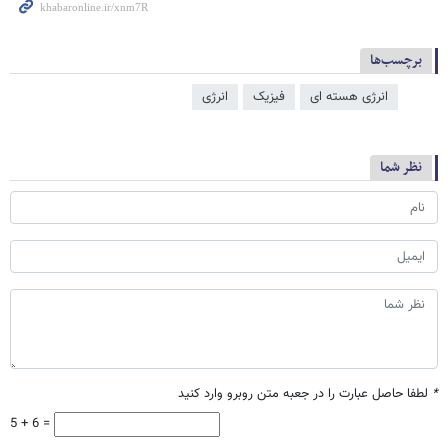
برچسب‌ها
انرژی هسته ای
فیزیک
انرژی
نظر شما
*
لطفا حاصل عبارت را در جعبه متن روبرو وارد کنید
5 + 6 =