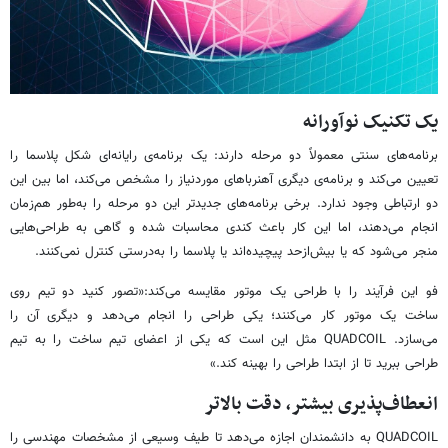
یک تکنیک نوآورانه
برنامه‌های سنتی معمولاً دو مرحله دارند: یک برنامه‌ی رایانه‌ای شکل پلاسما را
تعیین می‌کند و برنامه‌ی دیگری آهنرباهای موردنیاز را مشخص می‌کند، اما بین این
دو ارتباطی وجود ندارد. برخی برنامه‌های جدیدتر این دو مرحله را به‌طور هم‌زمان
انجام می‌دهند، اما این کار باعث کندی محاسبات شده و گاهی به طراحی‌هایی
منجر می‌شود که یا بیش‌ازحد پیچیده‌اند یا پلاسما را به‌درستی کنترل نمی‌کنند.
فو این فرآیند را با طراحی یک موتور مقایسه می‌کند:«تصور کنید دو تیم روی
ساخت یک موتور کار می‌کنند؛ یکی طراحی را انجام می‌دهد و دیگری آن را
می‌سازد. QUADCOIL مثل این است که یکی از اعضای تیم ساخت را به تیم
طراحی ببرید تا از ابتدا طراحی را بهینه کند.»
انعطاف‌پذیری بیشتر، دقت بالاتر
QUADCOIL به دانشمندان اجازه می‌دهد تا طیف وسیعی از مشخصات مهندسی را