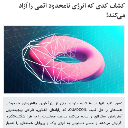
کشف کدی که انرژی نامحدود اتمی را آزاد
می‌کند!
تصور کنید تنها در ۱۰ ثانیه بتوانید یکی از بزرگ‌ترین چالش‌های همجوشی
هسته‌ای را حل کنید. QUADCOIL، کد رایانه‌ای انقلابی، طراحی پیچیده‌ترین
آهنرباهای استلراتور را ساده می‌کند، سرعت محاسبات را به طرز شگفت‌انگیزی
افزایش می‌دهد و مسیر دستیابی به انرژی پاک و بی‌پایان هسته‌ای را هموار