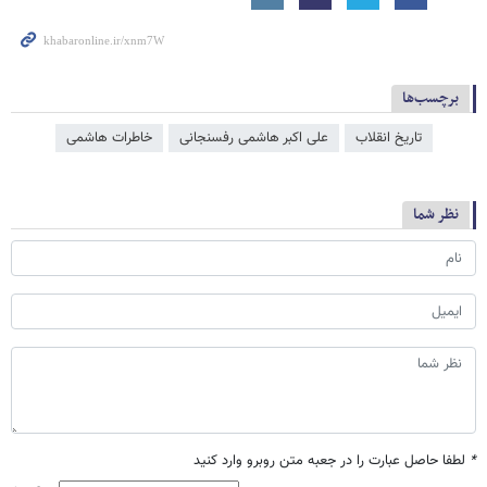
برچسب‌ها
تاریخ انقلاب
علی اکبر هاشمی رفسنجانی
خاطرات هاشمی
نظر شما
*
لطفا حاصل عبارت را در جعبه متن روبرو وارد کنید