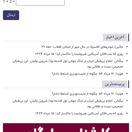
1 + 2 =
ارسال
آخرین اخبار
عکس/ خودروهای کلاسیک در حال عبور از خیابان انقلاب؛ دهه ۳۰
روزی که بمب‌افکن آمریکایی هیروشیما را خاکستر کرد؛ ۱۵ مرداد ۱۳۲۴
بیگدلی: اعلام بی‌طرفی ایران در جنگ جهانی اول اشتباه بود/ شروین وکیلی: این بی‌طرفی
تصمیمی درست و عقلانی بود
هویدا، ۱۶ مرداد ۵۶: چگونه از نخست‌وزیری استعفا دادم؟
پربیننده‌ترین
هویدا، ۱۶ مرداد ۵۶: چگونه از نخست‌وزیری استعفا دادم؟
بیگدلی: اعلام بی‌طرفی ایران در جنگ جهانی اول اشتباه بود/ شروین وکیلی: این بی‌طرفی
تصمیمی درست و عقلانی بود
روزی که بمب‌افکن آمریکایی هیروشیما را خاکستر کرد؛ ۱۵ مرداد ۱۳۲۴