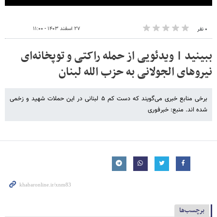
۲۷ اسفند ۱۴۰۳ - ۱۱:۰۰
۰ نفر
ببینید | ویدئویی از حمله راکتی و توپخانه‌ای
نیروهای الجولانی به حزب الله لبنان
برخی منابع خبری می‌گویند که دست کم ۵ لبنانی در این حملات شهید و زخمی
شده اند. منبع: خبرفوری
برچسب‌ها