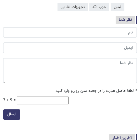
لبنان
حزب الله
تجهیزات نظامی
نظر شما
*
لطفا حاصل عبارت را در جعبه متن روبرو وارد کنید
7 + 9 =
ارسال
آخرین اخبار