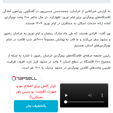
به گزارش خبرآنلاین از خراسان، محمدحسن حسین‌پور در گفتگویی پیرامون آمادگی
اقامتگاه‌های بوم‌گردی برای ایام نوروز، اظهارکرد: در حال حاضر ۲۰۰ واحد بوم‌گردی
آماده ارائه خدمات اسکان به مسافران در ایام نوروز ۱۴۰۴ هستند.
وی گفت: افرادی هستند که طی ماه مبارک رمضان و ایام نوروز به خراسان رضوی
و مشهد سفر می‌کنند و ما قادر به پوشش مجموعاً ۹۰۰۰نفر شب اقامت در تمام
بوم‌گردی‌های استان هستیم.
رئیس جامعه حرفه‌ای اقامتگاه‌های بوم‌گردی خراسان رضوی با اشاره به اینکه از
مجموع ۲۰۰ اقامتگاه در سطح استان ۹ واحد در مشهد قرار دارد، افزود: ظرفیت
تقریبی واحدهای اقامتی بوم‌گردی در مشهد نزدیک به ۷۰۰ نفر است.
ابزار کامل برای اصلاح مو و
صورت (قیمت رو ببینی باور
نمیکنی!)
باتخفیف بخر