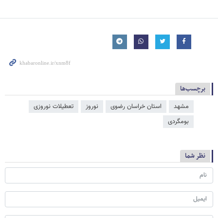
برچسب‌ها
مشهد
استان خراسان رضوی
نوروز
تعطیلات نوروزی
بومگردی
نظر شما