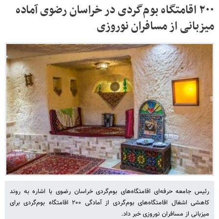
۲۰۰ اقامتگاه بوم‌گردی در خراسان رضوی آماده
میزبانی از مسافران نوروزی
رئیس جامعه حرفه‌ای اقامتگاه‌های بوم‌گردی خراسان رضوی با اشاره به روند
کاهشی اشغال اقامتگاه‌های بوم‌گردی از آمادگی ۲۰۰ اقامتگاه بوم‌گردی برای
میزبانی از مسافران نوروزی خبر داد.