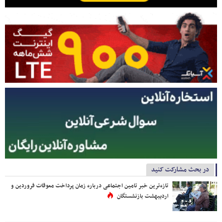
در بحث مشارکت کنید
تازه‌ترین خبر تامین اجتماعی درباره زمان پرداخت معوقات فروردین و
اردیبهشت بازنشستگان