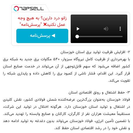
زانو درد دارین؟ به هیچ وجه
عمل نکنید❌ "پرسش‌نامه"
◀ پرسش‌نامه
۲- افزایش ظرفیت تولید برق استان خوزستان
با بهره‌برداری از ظرفیت کامل نیروگاه سبزوار، ۵۴۰ مگاوات برق جدید به شبکه برق
کشور اضافه می‌شود که سهم قابل‌توجهی از آن می‌تواند در خدمت صنایع استان
قرار گیرد. این اقدام، فشار ناشی از کمبود برق را کاهش داده و پایداری شبکه را
تقویت می‌کند.
۳- حفظ اشتغال و رونق اقتصادی استان
فولاد خوزستان به‌عنوان بزرگ‌ترین عرضه‌کننده شمش فولادی کشور، نقش کلیدی
در اشتغال و تولید استان خوزستان دارد. هرگونه اختلال در تولید این شرکت،
مستقیماً معیشت هزاران نفر از کارگران، کارکنان و صنایع وابسته را تهدید می‌کند.
با تضمین تأمین انرژی، فولاد خوزستان می‌تواند بدون دغدغه به تولید ادامه دهد
و نقش خود را در رشد اقتصادی استان حفظ کند.