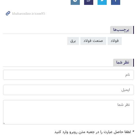
برچسب‌ها
فولاد
صنعت فولاد
برق
نظر شما
*
لطفا حاصل عبارت را در جعبه متن روبرو وارد کنید