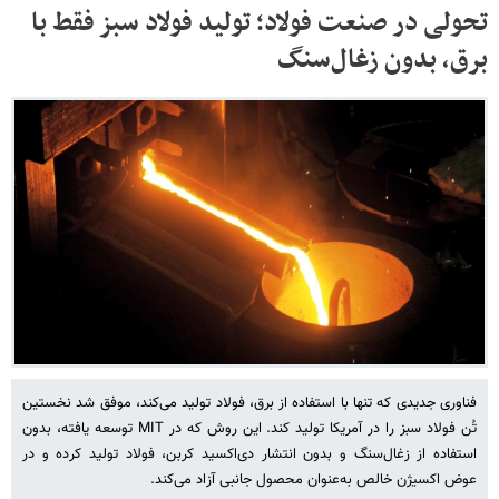
تحولی در صنعت فولاد؛ تولید فولاد سبز فقط با
برق، بدون زغال‌سنگ
فناوری جدیدی که تنها با استفاده از برق، فولاد تولید می‌کند، موفق شد نخستین
تُن فولاد سبز را در آمریکا تولید کند. این روش که در MIT توسعه یافته، بدون
استفاده از زغال‌سنگ و بدون انتشار دی‌اکسید کربن، فولاد تولید کرده و در
عوض اکسیژن خالص به‌عنوان محصول جانبی آزاد می‌کند.