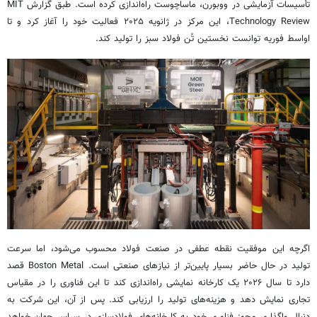
تأسیسات آزمایشی در ووبورن، ماساچوست راه‌اندازی کرده است. طبق گزارش MIT
Technology Review، این مرکز در ژانویه ۲۰۲۵ فعالیت خود را آغاز کرد و تا
اواسط فوریه توانست نخستین تُن فولاد سبز را تولید کند.
اگرچه این موفقیت نقطه عطفی در صنعت فولاد محسوب می‌شود، اما سرعت
تولید در حال حاضر بسیار پایین‌تر از نیازهای صنعتی است. Boston Metal قصد
دارد تا سال ۲۰۲۶ یک کارخانه نمایشی راه‌اندازی کند تا این فناوری را در مقیاس
تجاری نمایش دهد و هزینه‌های تولید را ارزیابی کند. پس از آن، این شرکت به
دنبال واگذاری مجوز فناوری خود به کارخانه‌های فولادسازی در سراسر جهان خواهد