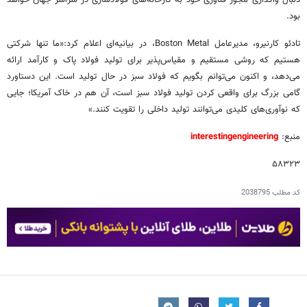
بود.
تادئو کارنیرو، مدیرعامل Boston Metal، در بیانیه‌ای اعلام کرد:«ما تنها شرکتی
هستیم که روشی مستقیم و مقیاس‌پذیر برای تولید فولاد پاک و کارآمد ارائه
می‌دهد، و اکنون می‌توانم بگویم که فولاد سبز در حال تولید است. این دستاورد
گامی بزرگ برای واقعی کردن تولید فولاد سبز است، آن هم در خاک آمریکا؛ جایی
که نوآوری‌های کلیدی می‌توانند تولید داخلی را تقویت کنند.»
منبع:
interestingengineering
۵۸۳۲۳
کد مطلب
2038795