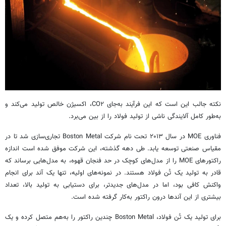
نکته جالب این است که این فرآیند به‌جای CO۲، اکسیژن خالص تولید می‌کند و
به‌طور کامل آلایندگی ناشی از تولید فولاد را از بین می‌برد.
فناوری MOE در سال ۲۰۱۳ تحت نام شرکت Boston Metal تجاری‌سازی شد تا در
مقیاس صنعتی توسعه یابد. طی دهه گذشته، این شرکت موفق شده است اندازه
راکتورهای MOE را از مدل‌های کوچک در حد فنجان قهوه، به مدل‌هایی برساند که
قادر به تولید یک تُن فولاد هستند. در نمونه‌های اولیه، تنها یک آند برای انجام
واکنش کافی بود، اما در مدل‌های جدیدتر، برای دستیابی به تولید بالا، تعداد
بیشتری از این آندها درون راکتور به‌کار گرفته شده است.
برای تولید یک تُن فولاد، Boston Metal چندین راکتور را به‌هم متصل کرده و یک