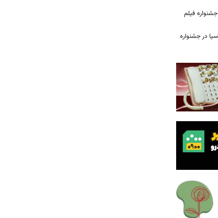
ن جشنواره فیلم
سیا در جشنواره