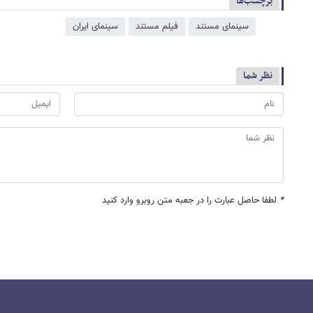
برچسب‌ها
سینمای مستند
فیلم مستند
سینمای ایران
نظر شما
*
لطفا حاصل عبارت را در جعبه متن روبرو وارد کنید