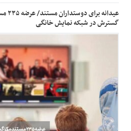
عیدانه ب
گسترش در شبکه نمایش خانگی