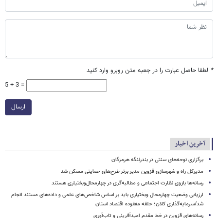
*
لطفا حاصل عبارت را در جعبه متن روبرو وارد کنید
5 + 3 =
ارسال
آخرین اخبار
برگزاری نوحه‌های سنتی در بندرلنگه هرمزگان
مدیرکل راه و شهرسازی قزوین مدیر برتر طرح‌های حمایتی مسکن شد
رسانه‌ها بازوی نظارت اجتماعی و مطالبه‌گری در چهارمحال‌وبختیاری هستند
ارزیابی وضعیت چهارمحال وبختیاری باید بر اساس شاخص‌های علمی و داده‌های مستند انجام
شد/سرمایه‌گذاری کلان؛ حلقه مفقوده اقتصاد استان
رسانه‌های قزوین در خط مقدم امیدآفرینی و تاب‌آوری