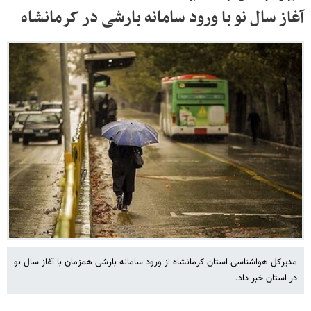
آغاز سال نو با ورود سامانه بارشی در کرمانشاه
مدیرکل هواشناسی استان کرمانشاه از ورود سامانه بارشی همزمان با آغاز سال نو
در استان خبر داد.