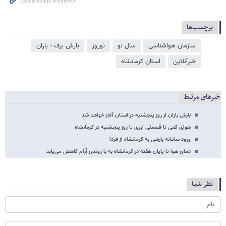
برچسب‌ها
سازمان هواشناسی
سال نو
نوروز
بارش برف - باران
خبرآنلاین
استان کرمانشاه
خبرهای مرتبط
بارش باران از روز پنجشنبه در استان آغاز خواهد شد
هوای کمی تا قسمتی ابری تا روز پنجشنبه در کرمانشاه
ورود سامانه بارشی به کرمانشاه از فردا
دمای هوا تا پایان هفته در کرمانشاه به با روندی آرام کاهش می‌یابد
نظر شما