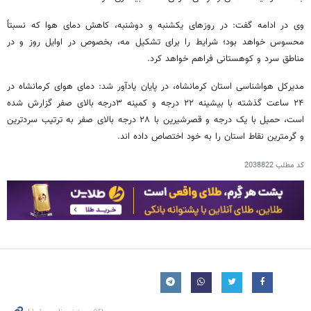
وی در ادامه گفت: در روزهای یکشنبه و دوشنبه، کاهش دمای هوا که نسبتاً
محسوس خواهد بود؛ شرایط را برای تشکیل مه، بخصوص در اوایل روز و در
مناطق سرد و کوهستانی فراهم خواهد کرد.
مدیرکل هواشناسی استان کرمانشاه، در پایان یادآور شد: دمای هوای کرمانشاه در
۲۴ ساعت گذشته با بیشینه ۲۲ درجه و کمینه ۳درجه بالای صفر گزارش شده
است، حمیل با یک درجه و قصرشیرین با ۲۸ درجه بالای صفر به ترتیب سردترین
و گرمترین نقاط استان را به خود اختصاص داده اند.
کد مطلب
2038822