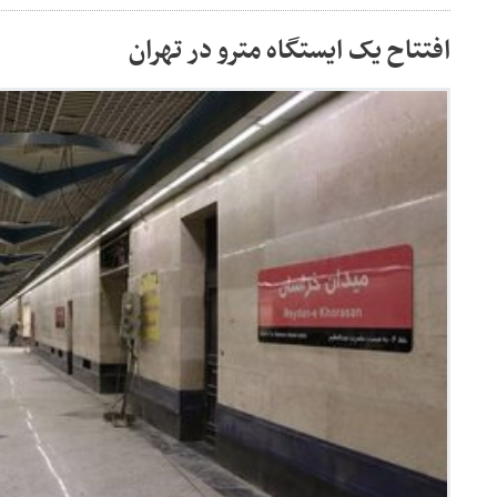
افتتاح یک ایستگاه مترو در تهران