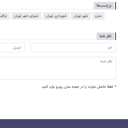
برچسب‌ها
مترو
شهر تهران
شهرداری تهران
شورای شهر تهران
ترافی
نظر شما
*
لطفا حاصل عبارت را در جعبه متن روبرو وارد کنید