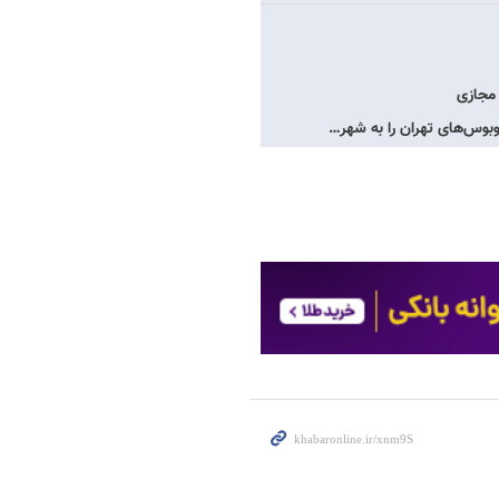
 مجازی
بوس‌های تهران را به شهر…