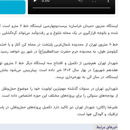
شده و باتوجه قرارگیری در یک محله شلوغ و پر رفت‌وآمد می‌تواند گره‌گشایی من
کیلومتر طول، به محدوده حرم حضرت عبدالعظیم(ع) در شهر ری خواهد رسید.
شهردار تهران هم‌چنین 
ایستگاه، در سال آتی به بهره‌برداری برسد.
از بودجه‌های سنواتی را برای پروژه‌های مختلف این حوزه اختصاص داده است.
ترافیک و آلودگی هوا است.
خبرهای مرتبط