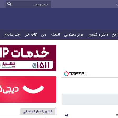
و
ریخ
دانش و فناوری
هوش مصنوعی
اندیشه
دین
کافه خبر
چندرسانه‌ای
آخرین اخبار اجتماعی