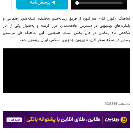
◀ پرسش‌نامه
نماهنگ «گوزل الله» هم‌اکنون از طریق رسانه‌های مختلف، شبکه‌های اجتماعی و
پلتفرم‌های ویدیویی در دسترس علاقه‌مندان قرار گرفته و به‌عنوان یکی از آثار
شاخص ماه رمضان در حال پخش است. همچنین، این نماهنگ طی مراسمی
رسمی در شبکه سحر آذری تلویزیون جمهوری اسلامی ایران رونمایی شد.
کد مطلب
2038835