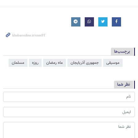
برچسب‌ها
موسیقی
جمهوری آذربایجان
ماه رمضان
روزه
مسلمان
نظر شما