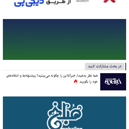
در بحث مشارکت کنید
شما نظر بدهید/ خبرآنلاین را چگونه می‌بینید؟ پیشنهادها و انتقادهای
خود را بگویید