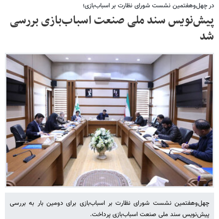
در چهل‌وهفتمین نشست شورای نظارت بر اسباب‌بازی؛
پیش‌نویس سند ملی صنعت اسباب‌بازی بررسی
شد
چهل‌وهفتمین نشست شورای نظارت بر اسباب‌بازی برای دومین بار به بررسی
پیش‌نویس سند ملی صنعت اسباب‌بازی پرداخت.