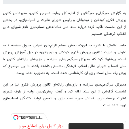
به گزارش خبرگزاری خبرآنلاین از اداره کل روابط عمومی کانون، مدیرعامل کانون
پرورش فکری کودکان و نوجوانان و رئیس شورای نظارت بر اسباب‌بازی،‌ در بخشی
از این نشست تأکید کرد: درباره سند ملی ساماندهی اسباب‌بازی تابع شورای عالی
انقلاب فرهنگی هستیم.
حامد علامتی با اشاره به این‌که بخش هفتم الزام‌های اجرایی جدول صفحه ۶ به
عنوان و عبارت «کانون پرورش فکری کودکان و نوجوانان» در ذیل آموزش پرورش
است، پیشنهاد کرد که مدیرکل سرگرمی‌های سازنده و بازی‌های رایانه‌ای کانون با
سایر اعضا و شورای عالی انقلاب فرهنگی نشستی داشته باشند تا این موضوع که
بیش یک سال است روی آن کارشناسی شده است، به تصویب اعضا برسد.
مدیرکل سرگرمی‌های سازنده و بازی‌های رایانه‌ای کانون پرورش فکری نیز در این
نشست گزارشی از این سند ارائه کرد و گفت: پیش‌نویس اولیه از طرف شورای
نظارت براسباب‌بازی، فعالان حوزه اسباب‌بازی و انجمن تولید کنندگان اسباب‌بازی
تهیه شده است.
ابزار کامل برای اصلاح مو و