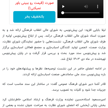
صورت (قیمت رو ببینی باور
نمیکنی!)
باتخفیف بخر
لیلا بابایی افزود: این پیش‌نویس ‌به شورای عالی انقلاب فرهنگی ارائه شد و به
صورتِ اسناد شورای عالی انقلاب فرهنگی درآمد. پس از ابلاغ پیش‌نویس اولیه از
طرف شورای عالی انقلاب فرهنگی، نشست‌هایی با حضور نمایندگان شورای نظارت،
وزارت صمت، انجمن تولید کنندگان اسباب‌بازی و مجمع فعالان اسباب‌بازی برگزار
شد و پیش‌نویس سند مورد بحث و بررسی قرار گرفت و در پایان پیش‌نویس
تهیه‌شده در ماه دی ۱۴۰۳ ابلاغ شد.
در ادامه اعضای حاضر در این نشست توصیه‌ها، نظرها و پیشنهادهای خود را در
باره پیش‌نویس سند ملی ساماندهی صنعت اسباب‌بازی ارائه کردند.
قادر آشنا دبیر شورای فرهنگ عمومی گفت: در ساختار این سند مناسب است که
جزییات جدا شود و کلیات به تصویب برسد.
امیرمسعود استادحسین نماینده وزارت فرهنگ و ارشاد اسلامی خاطرنشان کرد
بخش پایانی (بخشی که اعضای شورای نظارت به صراحت عنوان نشده و بعضی از