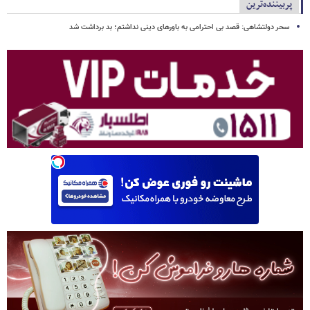
پربیننده‌ترین
سحر دولتشاهی: قصد بی احترامی به باورهای دینی نداشتم؛ بد برداشت شد