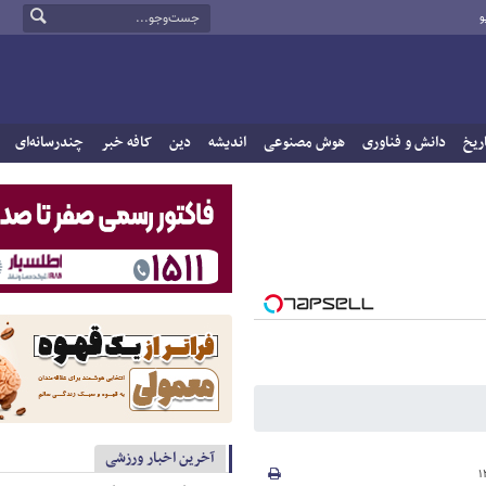
و
ریخ
دانش و فناوری
هوش مصنوعی
اندیشه
دین
کافه خبر
چندرسانه‌ای
آخرین اخبار ورزشی