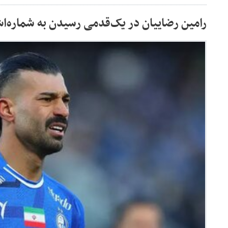
رامین رضاییان در یک‌قدمی رسیدن به شماره‌ا