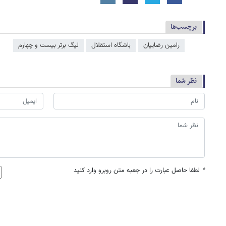
برچسب‌ها
رامین رضاییان
باشگاه استقلال
لیگ برتر بیست و چهارم
نظر شما
*
لطفا حاصل عبارت را در جعبه متن روبرو وارد کنید