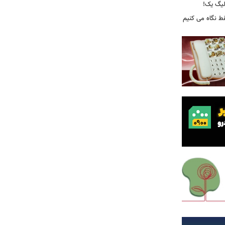
لیگ یک!
فقط نگاه می کنیم