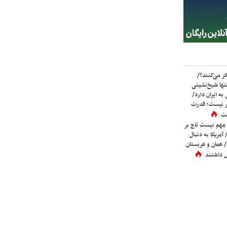
ر می‌کنند؟/
ها شیخ‌نشینی
به ایران دارد/
تر نیست؛ قدرت
ست
 مهم نیست تاج بر
 آمریکا به دنبال
عمان و عربستان
 داشتند