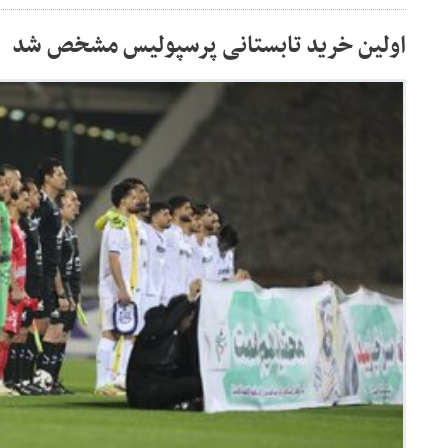
اولین خرید تابستانی پرسپولیس مشخص شد