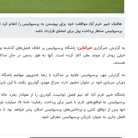
هافبک خیبر خرم آباد موافقت خود برای پیوستن به پرسپولیس را اعلام کرد تا
پرسپولیس منتظر پرداخت پول برای امضای قرارداد باشد.
به گزارش خبرگزاری
خبرآنلاین
؛ باشگاه پرسپولیس بر خلاف فصل‌های گذشته ورود
خیلی زودتر از موعد مقرر آغاز کرده است. آنها به طور رسمی در حال مذاکره
هستند.
به گزارش مهر، پرسپولیس علاوه بر مذاکره با رضا غندی‌پور مهاجم باشگاه
دوران سربازی خود در ملوان حضور دارد، سراغ مهدی گودرزی رفتند تا این بازی
باشگاه خیبر خرم آباد که نیم فصل توانست گودرزی را از هوادار بخرد حالا
پرسپولیس به توافق‌های ل
تنها پس از توافق کتبی و پرداختی‌های پرسپولیس امکان پذیر خواهد بود تا ها
فصل جاری به عنوان بازیکن پرسپولیس معرفی شود.