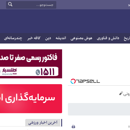
و
ریخ
دانش و فناوری
هوش مصنوعی
اندیشه
دین
کافه خبر
چندرسانه‌ای
آخرین اخبار ورزشی