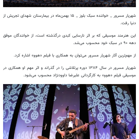
شهریار مسرور _ خواننده سبک بلوز _ ۱۵ بهمن‌ماه در بیمارستان شهدای تجریش از
دنیا رفت.
این هنرمند موسیقی که بر اثر نارسایی کبدی درگذشته است، از خوانندگان موفق
دهه ۹۰ در سبک خود محسوب می‌شد.
از مهم‌ترین آثار شهریار مسرور می‌توان به همکاری با فیلم «هوو» اشاره کرد.
شهریار مسرور در سال ۱۳۸۴ دوره‌ پرتلاشی را در گذراند و اثر مهم او همکاری در
موسیقی فیلم «هوو» به کارگردانی علیرضا داوودنژاد محسوب می‌شود.