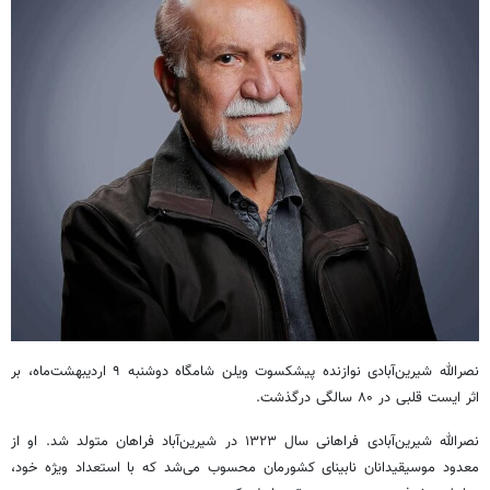
نصرالله شیرین‌آبادی نوازنده پیشکسوت ویلن شامگاه دوشنبه ۹ اردیبهشت‌ماه، بر
اثر ایست قلبی در ۸۰ سالگی درگذشت.
نصرالله شیرین‌آبادی فراهانی سال ۱۳۲۳ در شیرین‌آباد فراهان متولد شد. او از
معدود موسیقیدانان نابینای کشورمان محسوب می‌شد که با استعداد ویژه خود،