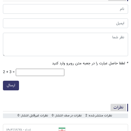
*
لطفا حاصل عبارت را در جعبه متن روبرو وارد کنید
2 + 3 =
ارسال
نظرات
نظرات منتشر شده: 2
نظرات در صف انتشار: 0
نظرات غیرقابل انتشار: 0
۰۱:۰۱ - ۱۴۰۳/۱۲/۲۸