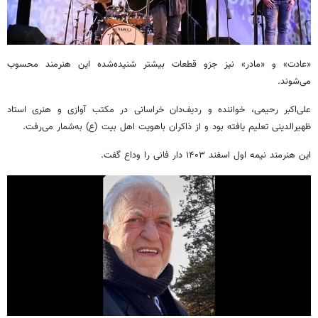
«عادت» و «مادر» نیز جزو قطعات بیشتر شنیده‌شده این هنرمند محسوب
می‌شوند.
علی‌اکبر رحیمی، خواننده و ردیف‌دان خراسانی در مکتب آوازی و هنری استاد
ظهیرالدینی تعلیم یافته بود و از ذاکران باهویت اهل بیت (ع) به‌شمار می‌رفت.
این هنرمند نیمه اول اسفند ۱۴۰۳ دار فانی را وداع گفت.