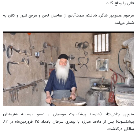
فانی را وداع گفت.
مرحوم عبدی‌پور شاگرد باباغلام همت‌آبادی از صاحبان لحن و مرجع تنبور و کلان به
شمار می‌آمد.
منوچهر پناهی‌نژاد (هنرمند پیشکسوت موسیقی و عضو موسسه هنرمندان
پیشکسوت) پس از ماه‌ها مبارزه با بیماری سرطان بامداد ۲۵ فروردین‌ماه در ۸۲
سالگی درگذشت.