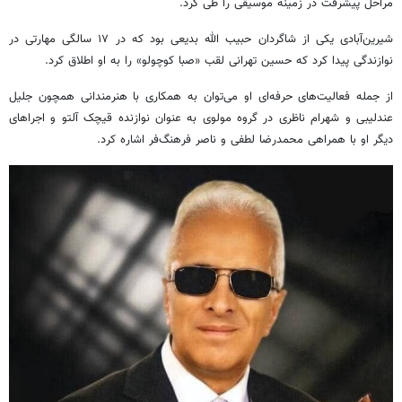
مراحل پیشرفت در زمینه موسیقی را طی کرد.
شیرین‌آبادی یکی از شاگردان حبیب الله بدیعی بود که در ۱۷ سالگی مهارتی در
نوازندگی پیدا کرد که حسین تهرانی لقب «صبا کوچولو» را به او اطلاق کرد.
از جمله فعالیت‌های حرفه‌ای او می‌توان به همکاری با هنرمندانی همچون جلیل
عندلیبی و شهرام ناظری در گروه مولوی به عنوان نوازنده قیچک آلتو و اجراهای
دیگر او با همراهی محمدرضا لطفی و ناصر فرهنگ‌فر اشاره کرد.