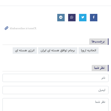
برچسب‌ها
اتحادیه اروپا
برجام توافق هسته ای ایران
انرژی هسته ای
نظر شما