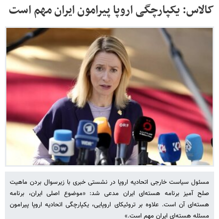
کالاس: یکپارچگی اروپا پیرامون ایران مهم است
مسئول سیاست خارجی اتحادیه اروپا در نشستی خبری با زیرسوال بردن ماهیت
صلح آمیز برنامه هسته‌ای ایران مدعی شد: «موضوع اصلی ایران، برنامه
هسته‌ای آن است. علاوه بر تروئیکای اروپایی، یکپارچگی اتحادیه اروپا پیرامون
مسئله هسته‌ای ایران مهم است.»