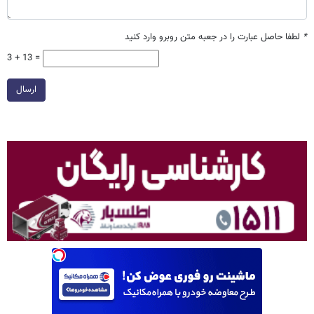
*
لطفا حاصل عبارت را در جعبه متن روبرو وارد کنید
3 + 13 =
ارسال