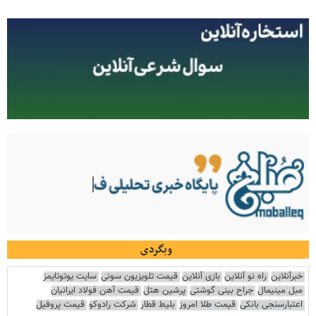
وبگردی
خبرآنلاین
راه نو آنلاین
بازی آنلاین
قیمت تلویزیون سونی
سایت یوتوتایمز
مبل مینیمال
جراح بینی گوشتی
پرشین هتل
قیمت آهن فولاد ایرانیان
اعتبارسنجی بانکی
قیمت طلا امروز
بلیط قطار
شرکت رادوکو
قیمت پروفیل