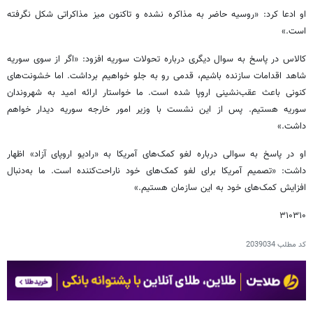
او ادعا کرد: «روسیه حاضر به مذاکره نشده و تاکنون میز مذاکراتی شکل نگرفته
است.»
کالاس در پاسخ به سوال دیگری درباره تحولات سوریه افزود: «اگر از سوی سوریه
شاهد اقدامات سازنده باشیم، قدمی رو به جلو خواهیم برداشت. اما خشونت‌های
کنونی باعث عقب‌نشینی اروپا شده است. ما خواستار ارائه امید به شهروندان
سوریه هستیم. پس از این نشست با وزیر امور خارجه سوریه دیدار خواهم
داشت.»
او در پاسخ به سوالی درباره لغو کمک‌های آمریکا به «رادیو اروپای آزاد» اظهار
داشت: «تصمیم آمریکا برای لغو کمک‌های خود ناراحت‌کننده است. ما به‌دنبال
افزایش کمک‌های خود به این سازمان هستیم.»
۳۱۰۳۱۰
کد مطلب
2039034