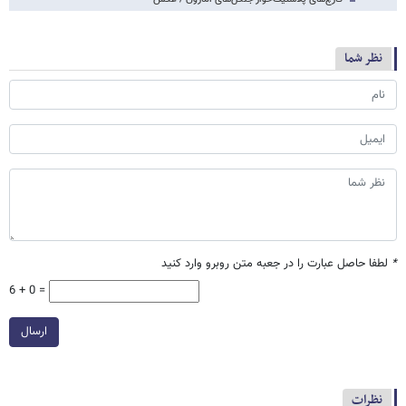
نظر شما
*
لطفا حاصل عبارت را در جعبه متن روبرو وارد کنید
6 + 0 =
ارسال
نظرات