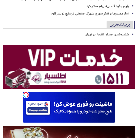
رئیس قوه قضاییه پیام صادر کرد
آمار مصدومان آتش‌سوزی شهرک صنعتی فرسفج تویسرکان
پربیننده‌ترین
شنیده‌شدن صدای انفجار در تهران