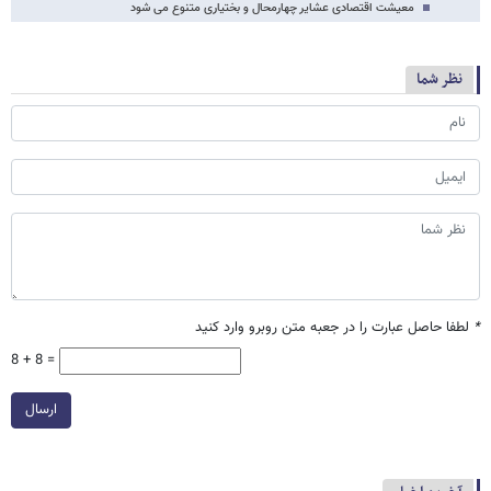
معیشت اقتصادی عشایر چهارمحال و بختیاری متنوع می شود
نظر شما
*
لطفا حاصل عبارت را در جعبه متن روبرو وارد کنید
8 + 8 =
ارسال