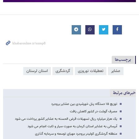
برچسب‌ها
عشایر
تعطیلات نوروزی
گردشگری
استان لرستان
خبرهای مرتبط
توزیع ۱۵ دستگاه پنل خورشیدی بین عشایر بروجرد
مصرف گوشت در کشور کاهش یافت
یک هزار میلیارد ریال تسهیلات قرض الحسنه به عشایر کشور پرداخت می شود
آبرسانی به عشایر استان کرمان به صورت سیار و ثابت انجام می شود
منطقه گردشگری کولیدر بروجرد مهیای توسعه و سرمایه گذاری