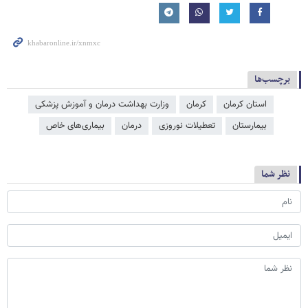
برچسب‌ها
استان کرمان
کرمان
وزارت بهداشت درمان و آموزش پزشکی
بیمارستان
تعطیلات نوروزی
درمان
بیماری‌های خاص
نظر شما