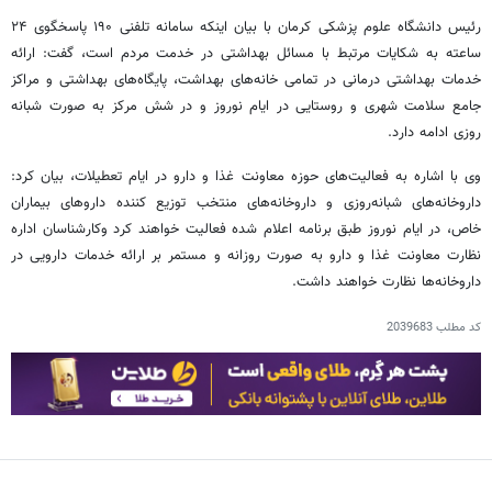
رئیس دانشگاه علوم پزشکی کرمان با بیان اینکه سامانه تلفنی ۱۹۰ پاسخگوی ۲۴
ساعته به شکایات مرتبط با مسائل بهداشتی در خدمت مردم است، گفت: ارائه
خدمات بهداشتی درمانی در تمامی خانه‌های بهداشت، پایگاه‌های بهداشتی و مراکز
جامع سلامت شهری و روستایی در ایام نوروز و در شش مرکز به صورت شبانه
روزی ادامه دارد.
وی با اشاره به فعالیت‌های حوزه معاونت غذا و دارو در ایام تعطیلات، بیان کرد:
داروخانه‌های شبانه‌روزی و داروخانه‌های منتخب توزیع کننده داروهای بیماران
خاص، در ایام نوروز طبق برنامه اعلام شده فعالیت خواهند کرد وکارشناسان اداره
نظارت معاونت غذا و دارو به صورت روزانه و مستمر بر ارائه خدمات دارویی در
داروخانه‌ها نظارت خواهند داشت.
کد مطلب
2039683