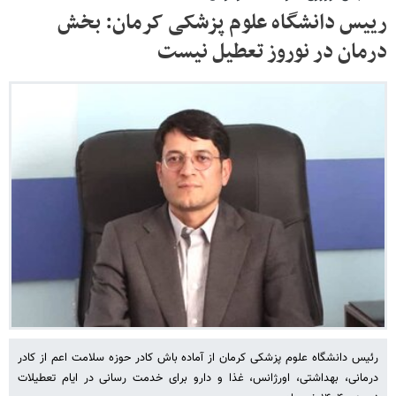
رییس دانشگاه علوم پزشکی کرمان: بخش
درمان در نوروز تعطیل نیست
رئیس دانشگاه علوم پزشکی کرمان از آماده باش کادر حوزه سلامت اعم از کادر
درمانی، بهداشتی، اورژانس، غذا و دارو برای خدمت رسانی در ایام تعطیلات