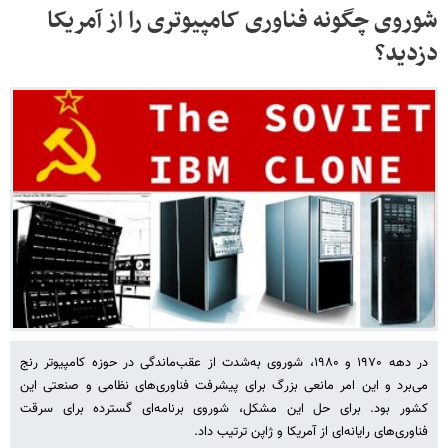
شوروی چگونه فناوری کامپیوتری را از آمریکا
دزدید؟
در دهه ۱۹۷۰ و ۱۹۸۰، شوروی به‌شدت از عقب‌ماندگی در حوزه کامپیوتر رنج
می‌برد و این امر مانعی بزرگ برای پیشرفت فناوری‌های نظامی و صنعتی این
کشور بود. برای حل این مشکل، شوروی برنامه‌ای گسترده برای سرقت
فناوری‌های رایانه‌ای از آمریکا و ژاپن ترتیب داد.