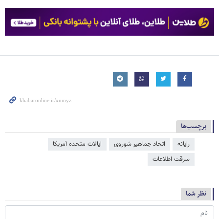
برچسب‌ها
رایانه
اتحاد جماهیر شوروی
ایالات متحده آمریکا
سرقت اطلاعات
نظر شما