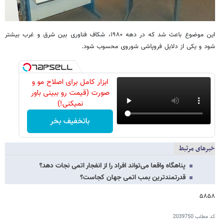
این موضوع باعث شد که در دهه ۱۹۸۰، شکاف فناوری بین شرق و غرب بیشتر
شود و یکی از دلایل فروپاشی شوروی محسوب شود.
ابزار کامل برای اصلاح مو و
صورت (قیمت رو ببینی باور
نمیکنی!)
باتخفیف بخر
خبرهای مرتبط
پناهگاه واقعا می‌تواند افراد را از انفجار اتمی نجات دهد؟
قدرتمندترین بمب‌ اتمی جهان کجاست؟
۵۸۵۸
کد مطلب
2039750