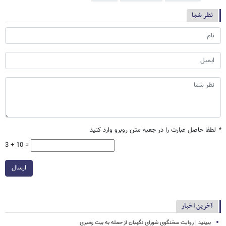
نظر شما
*
لطفا حاصل عبارت را در جعبه متن روبرو وارد کنید
3 + 10 =
ارسال
آخرین اخبار
ببینید | روایت سخنگوی شورای نگهبان از حمله به بیت رهبری