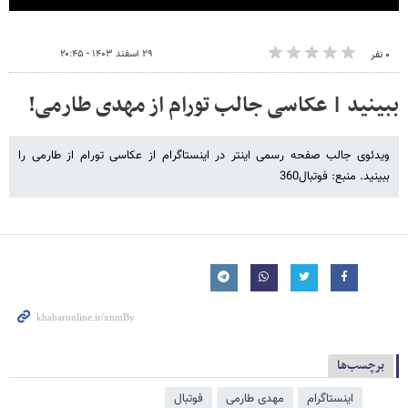
۲۹ اسفند ۱۴۰۳ - ۲۰:۴۵
۰ نفر
ببینید | عکاسی جالب تورام از مهدی طارمی!
ویدئوی جالب صفحه رسمی اینتر در اینستاگرام از عکاسی تورام از طارمی را
ببینید. منبع: فوتبال360
برچسب‌ها
اینستاگرام
مهدی طارمی
فوتبال