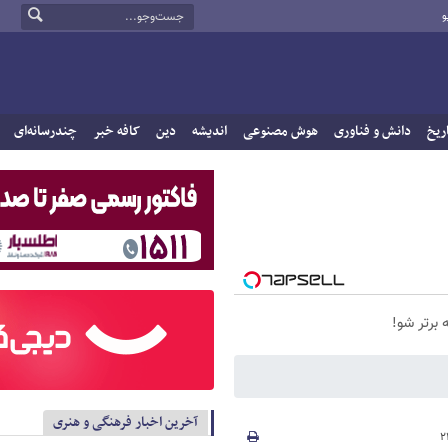
و
ریخ
دانش و فناوری
هوش مصنوعی
اندیشه
دین
کافه خبر
چندرسانه‌ای
 برتر شو!
آخرین اخبار فرهنگی و هنری