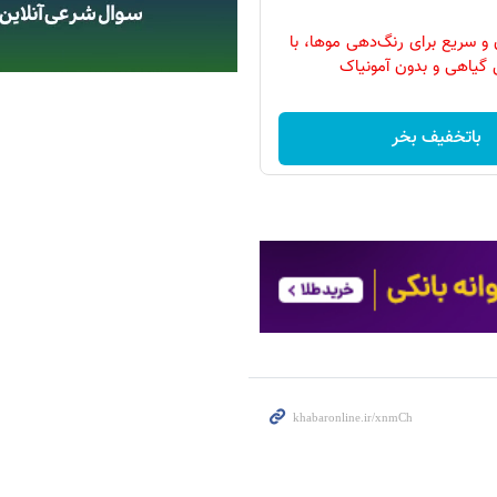
و سریع برای رنگ‌دهی موها، با
 گیاهی و بدون آمونیاک
باتخفیف بخر