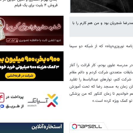
فروش ۴ بلیت برای یک فیلم
مدرضا شجریان بود و من هم کارم را با
نامه نوروزی«پناه» که از شبکه دو سیما
مدرسه علوی بودم، کار قرائت را آغاز
مسابقات متعددی شرکت کردم و دائم مقام
 می‌شد شرکت کنم، نوارهای عبدالباسط را تقلید
همان زمان به مسجد رضا که تحت آموزش
هم خواندیم تا زمان کنکور که من پزشکی
 تو کمک ویژه کرده است.»