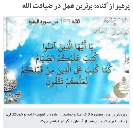
پرهیز از گناه؛ برترین عمل در ضیافت الله
روزه‌دار در ماه رمضان با ترک غذا و نوشیدن، علاوه بر تقویت اراده و خودکنترلی،
زمینه را برای تمرین پرهیز از گناهان دیگر نیز فراهم می‌کند.