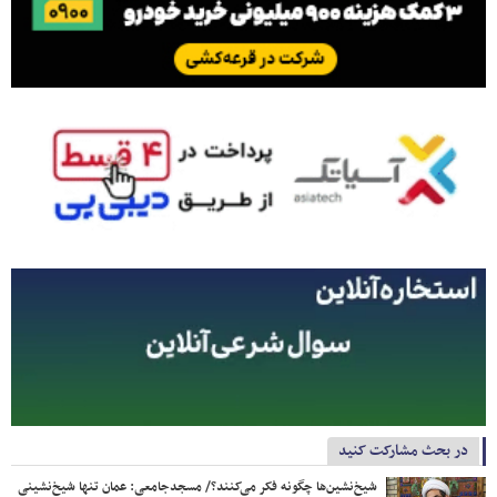
در بحث مشارکت کنید
شیخ‌نشین‌ها چگونه فکر می‌کنند؟/ مسجدجامعی: عمان تنها شیخ‌نشینی