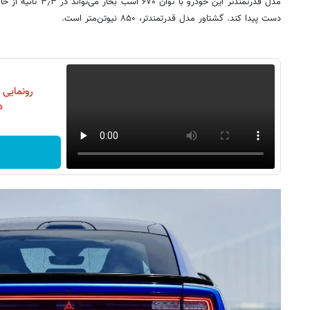
دست پیدا کند. گشتاور مدل قدرتمندتر، ۸۵۰ نیوتن‌متر است.
رونمایی
دن