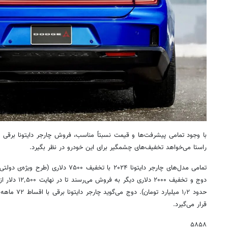
با وجود تمامی پیشرفت‌ها و قیمت نسبتاً مناسب، فروش چارجر دایتونا برق
راستا می‌خواهد تخفیف‌های چشمگیر برای این خودرو در نظر بگیرد.
دوج و تخفیف ۲۰۰۰
حدود ۱٫۲ میلیا
قرار می‌گیرد.
۵۸۵۸