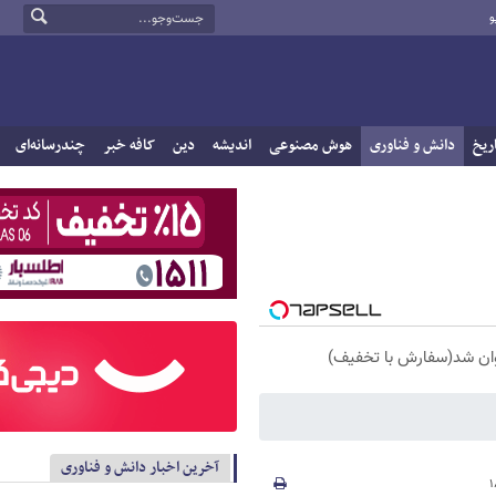
و
ریخ
دانش و فناوری
هوش مصنوعی
اندیشه
دین
کافه خبر
چندرسانه‌ای
آخرین اخبار دانش و فناوری