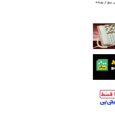
 وقتی پیچ از پورشه