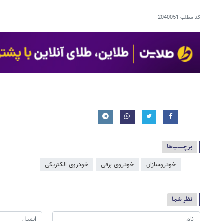
کد مطلب
2040051
برچسب‌ها
خودروسازان
خودروی برقی
خودروی الکتریکی
نظر شما