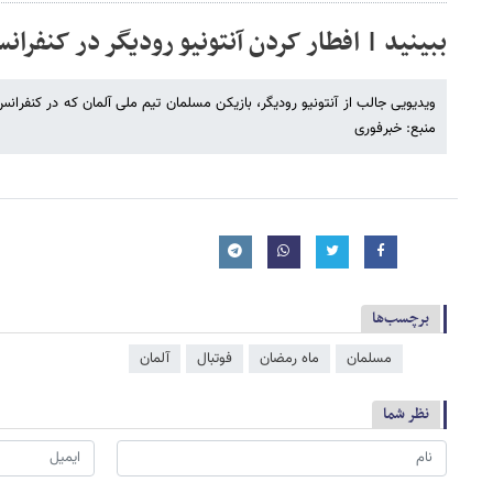
ببینید | افطار کردن آنتونیو رودیگر در کنفرا
ویدیویی جالب از آنتونیو رودیگر، بازیکن مسلمان تیم ملی آلمان که در کنفرانس خ
منبع: خبرفوری
برچسب‌ها
مسلمان
ماه رمضان
فوتبال
آلمان
نظر شما