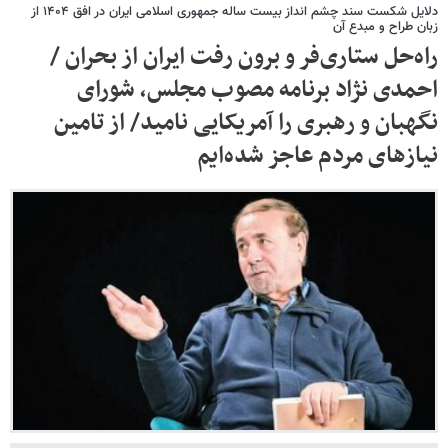
دلایل شکست سند چشم انداز بیست ساله جمهوری اسلامی ایران در افق ۱۴۰۴ از
زبان طراح و مبدع آن
راه‌حل ستاری‌فر و برون رفت ایران از بحران /
احمدی نژاد برنامه مصوب مجلس، شورای
نگهبان و رهبری را آمریکایی نامید/ از تامین
نیازهای مردم عاجز شده‌ایم