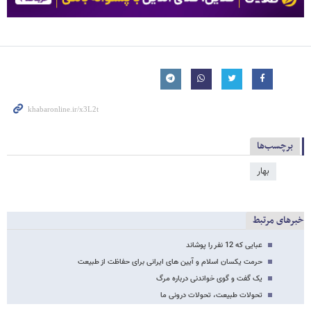
برچسب‌ها
بهار
خبرهای مرتبط
عبایی که 12 نفر را پوشاند
حرمت یکسان اسلام و آیین های ایرانی برای حفاظت از طبیعت
یک گفت و گوی خواندنی درباره مرگ
تحولات طبیعت، تحولات درونی ما