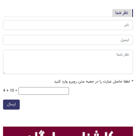
نظر شما
*
لطفا حاصل عبارت را در جعبه متن روبرو وارد کنید
4 + 10 =
ارسال