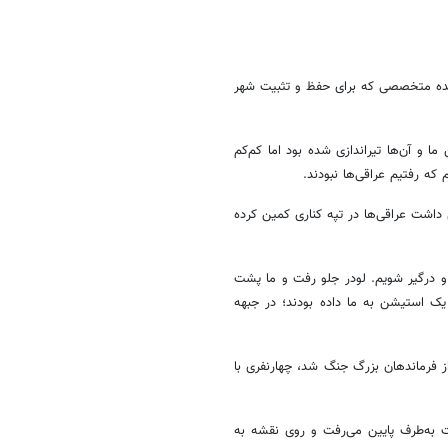
منده متخصصی که برای حفظ و تثبیت شهر
 و آن‌ها تیراندازی شده بود اما کم‌کم
که رفتیم عراقی‌ها نبودند.
اشت عراقی‌ها در تپه کناری کمین کرده
 و درگیر شویم. لودر جلو رفت و ما پشت
یک استیشن به ما داده بودند؛ در جبهه
ز فرماندهان بزرگ جنگ شد، چهارنفری با
ت به‌طرف پایین می‌رفت و روی نقشه به