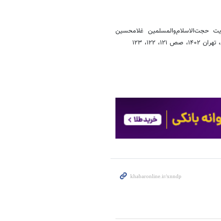
ت حجت‌الاسلام‌والمسلمین غلامحسین
 ۱۲۲، ۱۲۳