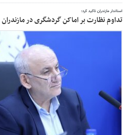
استاندار مازندران تاکید کرد:
تداوم نظارت بر اماکن گردشگری در مازندران