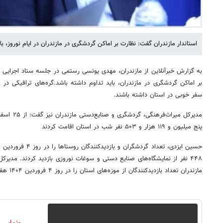
استاندار مازندران گفت: نظارت بر اماکن گردشگری در مازندران در ایام نوروز، با
به گزارش خبرآنلاین از مازندران، مهدی یونسی رستمی در جلسه ستاد اجرایی 
بر اماکن گردشگری در مازندران، باید تداوم داشته باشد.گره‌های ترافیکی در
سفر خوبی در استان داشته باشند.
پنج میلیون و ۱۱۹ هزار و ۵۰۳ نفر شب در استان اقامت کردند
۴۴۸ نفر از نمایشگاه‌های صنایع دستی و سوغات نوروزی بازدید کردند. مدیر
مازندران تعداد بازدیدکنندگان از موزه‌های استان را در روز ۴ فروردین ۱۴۰۴ هفت هزار و ۷۹۳ نفر اعلام کرد.