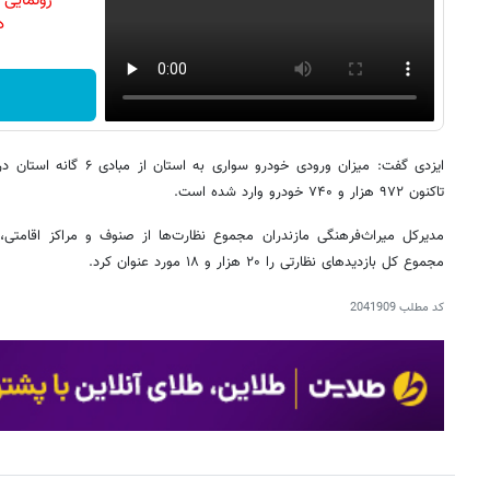
رونمایی
دن
تاکنون ۹۷۲ هزار و ۷۴۰ خودرو وارد شده است.
مجموع کل بازدیدهای نظارتی را ۲۰ هزار و ۱۸ مورد عنوان کرد.
کد مطلب
2041909