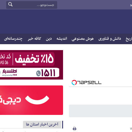
و
ریخ
دانش و فناوری
هوش مصنوعی
اندیشه
دین
کافه خبر
چندرسانه‌ای
آخرین اخبار استان ها