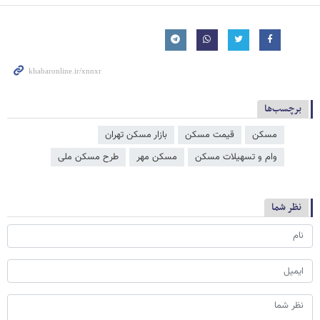
برچسب‌ها
مسکن
قیمت مسکن
بازار مسکن تهران
وام و تسهیلات مسکن
مسکن مهر
طرح مسکن ملی
نظر شما