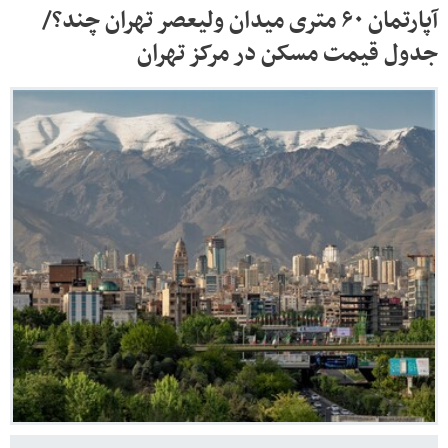
آپارتمان ۶۰ متری میدان ولیعصر تهران چند؟/
جدول قیمت مسکن در مرکز تهران