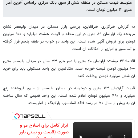
متوسط قیمت مسکن در منطقه شش از سوی بانک مرکزی براساس آخرین آمار
متری ۱۱۱ میلیون تومان است.
به گزارش خبرگزاری خبرآنلاین، بررسی بازار مسکن در میدان ولیعصر نشان
می‌دهد یک آپارتمان ۸۹ متری در این محله با قیمت هشت میلیارد و ۹۰۰ میلیون
تومان برای فروش آگهی شده است. این واحد دو خوابه در طبقه پنجم قرار گرفته
و آسانسور و انباری از امکانات آن است.
اقتصاد۲۴ نوشت: آپارتمان ۶۰ متری با عمر بنای ۳۳ سال در میدان ولیعصر متری
۱۰۰ میلیون تومان قیمت خورده است. متقاضیان این واحد مسکونی باید برای خرید
آن شش میلیارد تومان پرداخت کنند.
قیمت آپارتمان ۱۱۳ متری و دوخوابه در میدان ولیعصر از سوی فروشنده پنج
میلیارد و ۴۹۰ میلیون تومان اعلام شده است. این واحد قدیمی که سال ساخت
آن به پیش از سال ۷۰ می‌رسد فاقد آسانسور، پارکینگ و انباریست.
ابزار کامل برای اصلاح مو و
صورت (قیمت رو ببینی باور