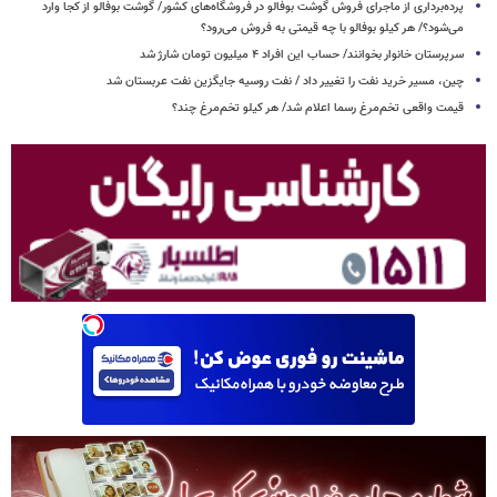
پرده‌برداری از ماجرای فروش گوشت بوفالو در فروشگاه‌های کشور/ گوشت بوفالو از کجا وارد
می‌شود؟/ هر کیلو بوفالو با چه قیمتی به فروش می‌رود؟
سرپرستان خانوار بخوانند/ حساب این افراد ۴ میلیون تومان شارژ شد
چین، مسیر خرید نفت را تغییر داد / نفت روسیه جایگزین نفت عربستان شد
قیمت واقعی تخم‌مرغ رسما اعلام شد/ هر کیلو تخم‌مرغ چند؟