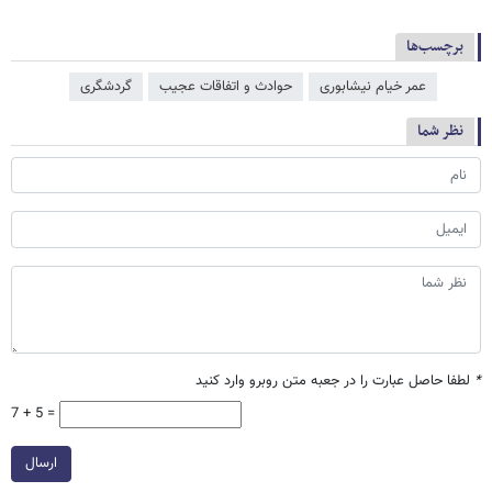
برچسب‌ها
عمر خیام نیشابوری
حوادث و اتفاقات عجیب
گردشگری
نظر شما
*
لطفا حاصل عبارت را در جعبه متن روبرو وارد کنید
7 + 5 =
ارسال