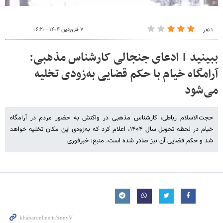
۷ فروردین ۱۴۰۴ - ۰۶:۲۰
۱ نفر
ببینید | ادعای جنجالی کارشناس مذهبی:
آرامگاه خیام با حکم قضایی به‌زودی تخلیه
می‌شود
حجت‌الاسلام رباطی، کارشناس مذهبی در واکنش به حضور مردم در آرامگاه
خیام در لحظه تحویل سال ۱۴۰۴، اعلام کرد که به‌زودی این مکان تخلیه خواهد
شد و حکم قضایی آن نیز صادر شده است. منبع: خبرفوری