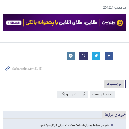
کد مطلب
204221
برچسب‌ها
محیط زیست
گرد و غبار - ریزگرد
خبرهای مرتبط
هوا در شرایط بسیار ناسالم/امکان تعطیلی فرداوجود دارد