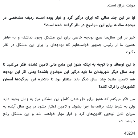
دولت عراق است.
آیا در این چند سالی که ایران درگیر گرد و غبار بوده است، ردیف مشخصی در
بودجه سالانه برای این موضوع در نظر گرفته شده است؟
خیر در این سال‌ها هیچ بودجه خاصی برای این مشکل وجود نداشته و به خاطر
همین ما از رئیس جمهور خواسته‌ایم که بودجه‌ای را برای این مشکل در نظر
بگیرند.
با این اوصاف و با توجه به اینکه هنوز این منبع مالی تامین نشده، فکر می‌کنید تا
چند سال دیگر شهروندان ما باید درگیر این موضوع باشند؟ یعنی اگر این بودجه
هم تامین بشود چند سال دیگر باید منتظر بود تا بالاخره این ریزگردها آسمان
کشورمان را ترک کنند؟
من فکر می‌کنم که هنوز برای حل شدن کامل این مشکل نیاز به زمان وجود دارد
ولی به شرط اینکه برنامه‌ها اجرا بشوند و تامین اعتبار بشود در پنج سال آینده به
میزان قابل توجهی کانون‌های گرد و غبار مهار خواهند شد و این مشکل رفع
خواهد شد.
45234