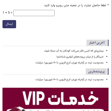
*
لطفا حاصل عبارت را در جعبه متن روبرو وارد کنید
1 + 5 =
ارسال
آخرین اخبار
بیماری‌ای که کسی فکر نمی‌کند کودکان به آن مبتلا شوند
خبرنگار را از میان پرونده‌های کیفری شناختم!
محدودیت تردد در آزادراه تهران کرج قزوین تا ۲۰ شهریور/ جزئیات
پربیننده‌ترین
محدودیت تردد در آزادراه تهران کرج قزوین تا ۲۰ شهریور/ جزئیات