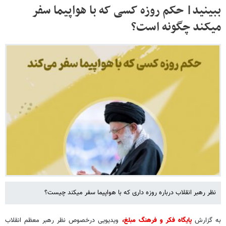
ببینید| حکم روزه کسی که با هواپیما سفر
میکند چگونه است؟
نظر رهبر انقلاب درباره روزه داری که با هواپیما سفر میکند چیست؟
به گزارش
پایگاه فکر و فرهنگ مبلغ،
ویدیویی درخصوص نظر رهبر معظم انقلاب