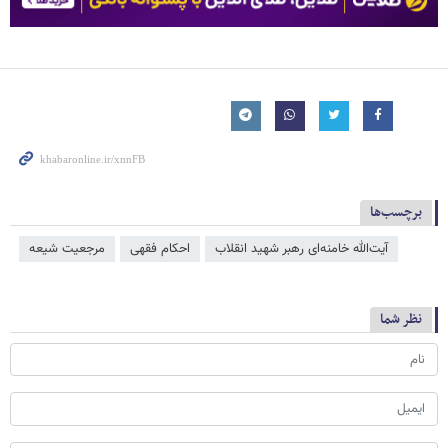
برچسب‌ها
آیت‌الله خامنه‌ای رهبر شهید انقلاب
احکام فقهی
مرجعیت شیعه
نظر شما