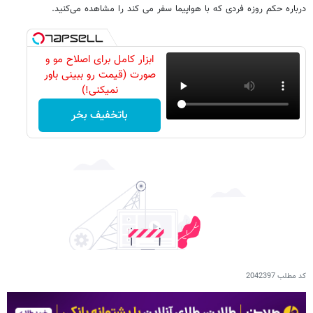
درباره حکم روزه فردی که با هواپیما سفر می کند را مشاهده می‌کنید.
ابزار کامل برای اصلاح مو و
صورت (قیمت رو ببینی باور
نمیکنی!)
باتخفیف بخر
کد مطلب
2042397