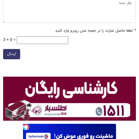
*
لطفا حاصل عبارت را در جعبه متن روبرو وارد کنید
3 + 0 =
ارسال