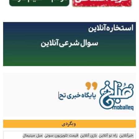
وبگردی
خبرآنلاین
راه نو آنلاین
بازی آنلاین
قیمت تلویزیون سونی
مبل مینیمال