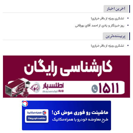
آخرین اخبار
تشکری ویژه از باقر خرازی!
روز خبرنگار و یادی از احمد آقای بورقانی
پربیننده‌ترین
تشکری ویژه از باقر خرازی!