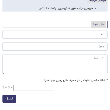
خبرچین فیلم مارتین اسکورسیزی درگذشت + عکس
نظر شما
*
لطفا حاصل عبارت را در جعبه متن روبرو وارد کنید
3 + 3 =
ارسال