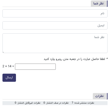
نظر شما
*
لطفا حاصل عبارت را در جعبه متن روبرو وارد کنید
2 + 14 =
ارسال
نظرات
نظرات منتشر شده: 7
نظرات در صف انتشار: 0
نظرات غیرقابل انتشار: 0