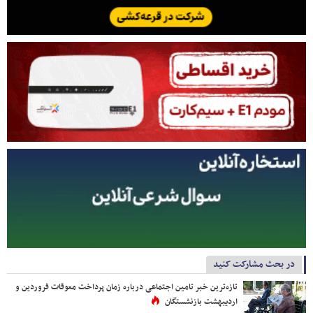
در بحث مشارکت کنید
تازه‌ترین خبر تامین اجتماعی درباره زمان پرداخت معوقات فروردین و
اردیبهشت بازنشستگان