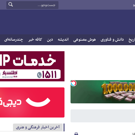
و
ریخ
دانش و فناوری
هوش مصنوعی
اندیشه
دین
کافه خبر
چندرسانه‌ای
آخرین اخبار فرهنگی و هنری