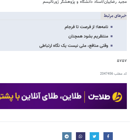
مجید رضاییان/استاد دانشگاه و پژوهشگر ژورنالیسم
خبرهای مرتبط
نامه‌ها؛ از فرصت تا فرجام
منتظریم بشود همچنان
وقتی منافع، ملی نیست یک نگاه ارتباطی
۵۷۵۷
کد مطلب
2047456