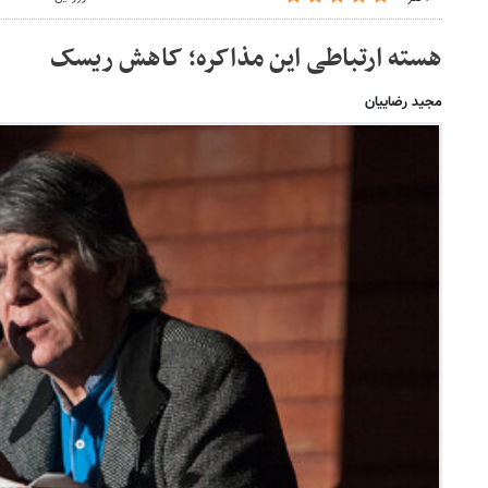
هسته ارتباطی این مذاکره؛ کاهش ریسک
مجید رضاییان