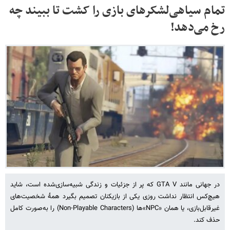
تمام سیاهی‌لشکرهای بازی را کشت تا ببیند چه
رخ می‌دهد!
در جهانی مانند GTA V که پر از جزئیات و زندگی شبیه‌سازی‌شده است، شاید
هیچ‌کس انتظار نداشت روزی یکی از بازیکنان تصمیم بگیرد همهٔ شخصیت‌های
غیرقابل‌بازی، یا همان «NPC»ها (Non-Playable Characters) را به‌صورت کامل
حذف کند.