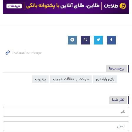
برچسب‌ها
بازی رایانه‌ای
حوادث و اتفاقات عجیب
یوتیوب
نظر شما