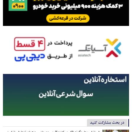
در بحث مشارکت کنید