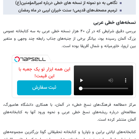
نگاهی به دو نمونه از نسخه های خطی درباره امیرالمؤمنین(ع)
ترمیم مصحف‌های قدیمی؛ سنت خیران لیبی در ماه رمضان
نسخه‌های خطی عربی
بررسی دقیق شرایطی که در آن ۴۰ هزار نسخه خطی عربی به سه کتابخانه عمومی‌
بزرگ آلمان رسیده بود، بیانگر برخی از جنبه‌های جذاب رابطه چند وجهی و متغیر
بین اروپا، خاورمیانه و شمال آفریقا بوده است.
این همه ابزار تو یک جعبه با
این قیمت!
ثبت سفارش
مرکز «مطالعه فرهنگ‌های نسخ خطی» در آلمان، با همکاری دانشگاه‌ هامبورگ،
مطالعه‌ای درباره ریشه‌های نسخ خطی عربی و نحوه ورود آنها به کتابخانه‌های
آلمان منتشر کرده است.
کتابخانه‌های ایالتی برلین و باواریا و کتابخانه تحقیقاتی گوتا بزرگترین مجموعه‌های