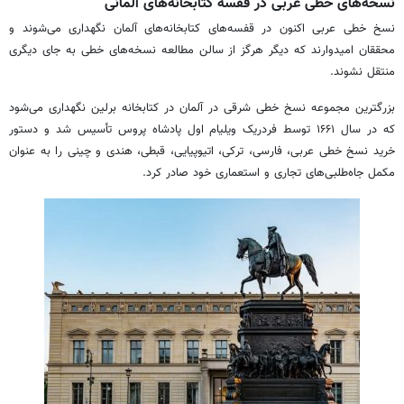
نسخه‌های خطی عربی در قفسه‌ کتابخانه‌های آلمانی
نسخ خطی عربی اکنون در قفسه‌های کتابخانه‌های آلمان نگهداری می‌شوند و
محققان امیدوارند که دیگر هرگز از سالن مطالعه نسخه‌های خطی به جای دیگری
منتقل نشوند.
بزرگترین مجموعه نسخ خطی شرقی در آلمان در کتابخانه برلین نگهداری می‌شود
که در سال ۱۶۶۱ توسط فردریک ویلیام اول پادشاه پروس تأسیس شد و دستور
خرید نسخ خطی عربی، فارسی، ترکی، اتیوپیایی، قبطی، هندی و چینی را به عنوان
مکمل جاه‌طلبی‌های تجاری و استعماری خود صادر کرد.