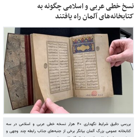
نسخ خطی عربی و اسلامی چگونه به
کتابخانه‌های آلمان راه یافتند
بررسی دقیق شرایط نگهداری ۴۰ هزار نسخه خطی عربی و اسلامی در سه
کتابخانه عمومی‌ بزرگ آلمان بیانگر برخی از جنبه‌های جذاب رابطه چند وجهی و