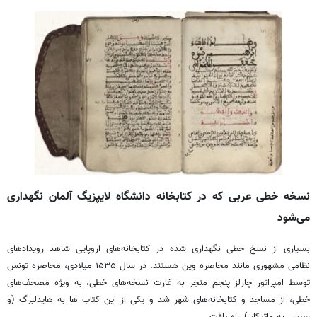
نسخه خطی عربی که در کتابخانه دانشگاه لایپزیگ آلمان نگهداری
می‌شود
بسیاری از نسخ خطی نگهداری شده در کتابخانه‌های اروپایی شاهد رویدادهای
نظامی ‌مشهوری مانند محاصره وین هستند. در سال ۱۵۳۵ میلادی، محاصره تونس
توسط امپراتور چارلز پنجم منجر به غارت نسخه‌های خطی، به ویژه مصحف‌های
خطی، از مساجد و کتابخانه‌های شهر شد و یکی از این کتاب ها به‌ هایدلبرگ (و
سپس به واتیکان) راه یافت.