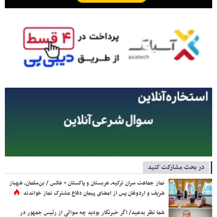
در بحث مشارکت کنید
نماز جماعت سران ترکیه، عربستان و پاکستان + عکس / بن‌سلمان، شهباز
شریف و اردوغان پس از امضای پیمان دفاع مشترک نماز خواندند
شما نظر بدهید/ اگر خبرنگار بودید چه سوالی از رئیس جمهور در