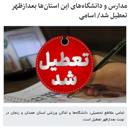
مدارس و دانشگاه‌های این استان‌ها بعدازظهر
تعطیل شد/ اسامی
تمامی مقاطع تحصیلی، دانشگاه‌ها و اماکن ورزشی استان همدان و زنجان در
نوبت بعدازظهر تعطیل است.