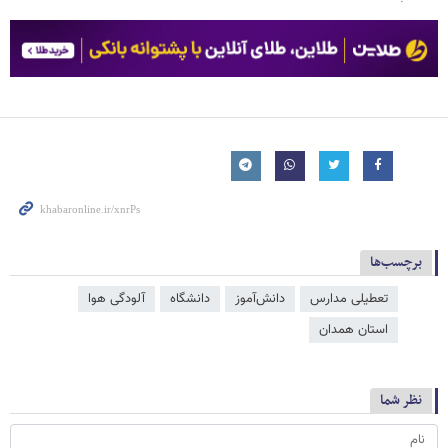
برچسب‌ها
تعطیلی مدارس
دانش‌آموز
دانشگاه
آلودگی هوا
استان همدان
نظر شما