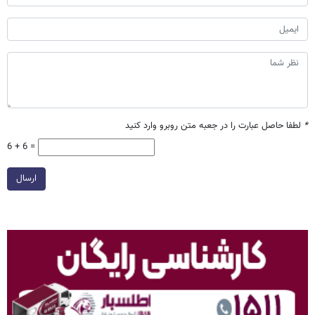
*
لطفا حاصل عبارت را در جعبه متن روبرو وارد کنید
6 + 6 =
ارسال