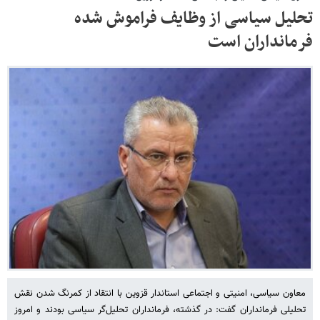
تحلیل سیاسی از وظایف فراموش شده
فرمانداران است
معاون سیاسی، امنیتی و اجتماعی استاندار قزوین با انتقاد از کمرنگ شدن نقش
تحلیلی فرمانداران گفت: در گذشته، فرمانداران تحلیل‌گر سیاسی بودند و امروز