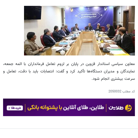
معاون سیاسی استاندار قزوین در پایان بر لزوم تعامل فرمانداران با ائمه جمعه،
نمایندگان و مدیران دستگاه‌ها تأکید کرد و گفت: انتصابات باید با دقت، تعامل و
سرعت بیشتری انجام شود.
کد مطلب
2050032