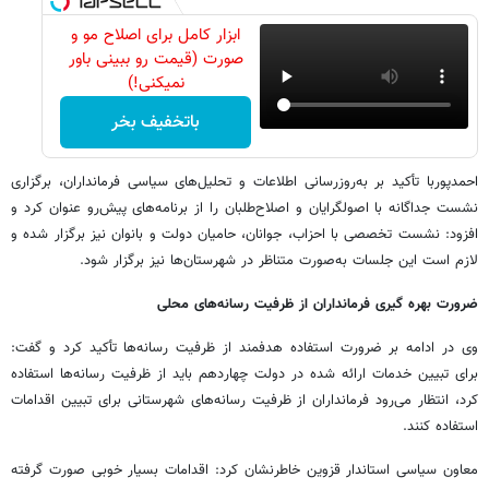
ابزار کامل برای اصلاح مو و
صورت (قیمت رو ببینی باور
نمیکنی!)
باتخفیف بخر
احمدپوربا تأکید بر به‌روزرسانی اطلاعات و تحلیل‌های سیاسی فرمانداران، برگزاری
نشست جداگانه با اصولگرایان و اصلاح‌طلبان را از برنامه‌های پیش‌رو عنوان کرد و
افزود: نشست تخصصی با احزاب، جوانان، حامیان دولت و بانوان نیز برگزار شده و
لازم است این جلسات به‌صورت متناظر در شهرستان‌ها نیز برگزار شود.
ضرورت بهره گیری فرمانداران از ظرفیت رسانه‌های محلی
وی در ادامه بر ضرورت استفاده هدفمند از ظرفیت رسانه‌ها تأکید کرد و گفت:
برای تبیین خدمات ارائه شده در دولت چهاردهم باید از ظرفیت رسانه‌ها استفاده
کرد، انتظار می‌رود فرمانداران از ظرفیت رسانه‌های شهرستانی برای تبیین اقدامات
استفاده کنند.
معاون سیاسی استاندار قزوین خاطرنشان کرد: اقدامات بسیار خوبی صورت گرفته