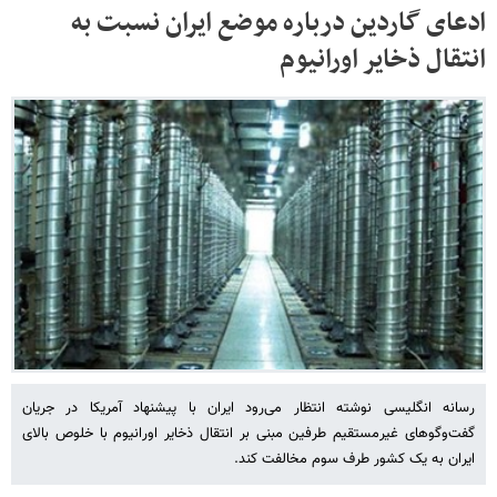
ادعای گاردین درباره موضع ایران نسبت به
انتقال ذخایر اورانیوم
رسانه انگلیسی نوشته انتظار می‌رود ایران با پیشنهاد آمریکا در جریان
گفت‌‎وگوهای غیرمستقیم طرفین مبنی بر انتقال ذخایر اورانیوم با خلوص بالای
ایران به یک کشور طرف سوم مخالفت کند.