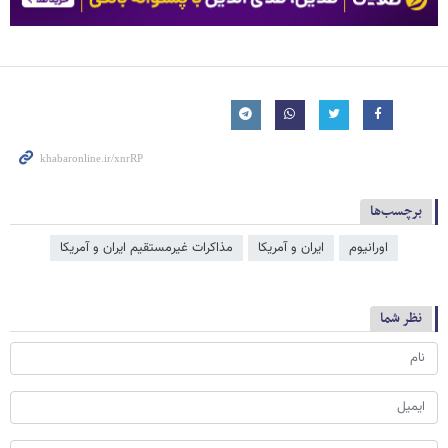
برچسب‌ها
اورانیوم
ایران و آمریکا
مذاكرات غيرمستقيم ايران و آمریکا
نظر شما