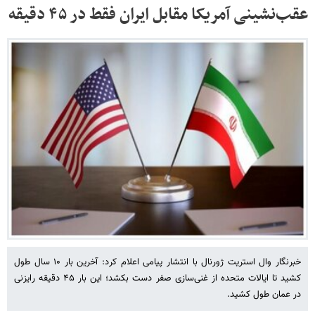
عقب‌نشینی آمریکا مقابل ایران فقط در ۴۵ دقیقه
خبرنگار وال‌ استریت‌ ژورنال با انتشار پیامی اعلام کرد: آخرین بار ۱۰ سال طول
کشید تا ایالات متحده از غنی‌سازی صفر دست بکشد؛ این بار ۴۵ دقیقه رایزنی
در عمان طول کشید.