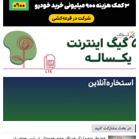
در بحث مشارکت کنید
شما نظر بدهید/ اگر خبرنگار بودید چه سوالی از رئیس جمهور در