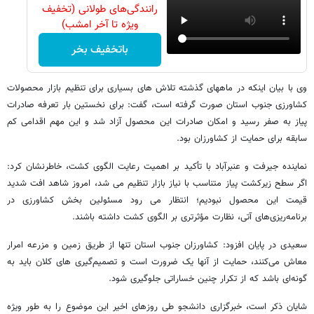
رانندگی‌های طولانی (تخفیف
ویژه تا آخر امشب)
باتخفیف بخر
وی با بیان اینکه در ماههای گذشته تلاش‌ های بسیاری برای تنظیم بازار محصولات
کشاورزی جنوب استان صورت گرفته است، گفت: برای نخستین‌ بار تعرفه صادرات
پیاز به صفر رسید و امکان صادرات این محصول آزاد شد و این مهم اقدامی کم‌
سابقه برای حمایت از کشاورزان بود.
نماینده جیرفت و عنبرآباد با تأکید بر اهمیت رعایت الگوی کشت، خاطرنشان کرد:
اگر سطح زیرکشت پیاز متناسب با نیاز بازار تنظیم می‌ شد، امروز شاهد افت شدید
قیمت این محصول نبودیم؛ انتظار می‌ رود مسئولین بخش کشاورزی در
برنامه‌ریزی‌های آتی، نظارت مؤثرتری بر الگوی کشت داشته باشند.
سعیدی در پایان افزود: کشاورزان جنوب استان تنها از طریق زمین و مزرعه امرار
معاش می‌کنند، حمایت از آنها یک ضرورت است و تصمیم‌گیری‌ های کلان باید به
گونه‌ای باشد که از تکرار چنین خساراتی جلوگیری شود.
شایان ذکر است، خبرگزاری دانشجو طی روزهای اخیر این موضوع را به طور ویژه