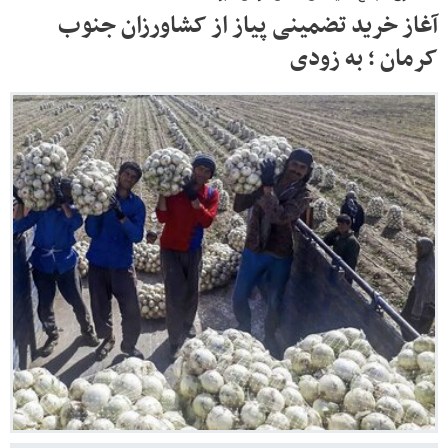
آغاز خرید تضمینی پیاز از کشاورزان جنوب
کرمان ؛ به زودی