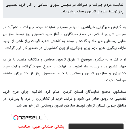
نماینده مردم جیرفت و عنبرآباد در مجلس شورای اسلامی از آغاز خرید تضمینی
پیاز توسط سازمان تعاون روستایی خبر داد.
به گزارش
خبرگزاری خبرآنلاین
؛ بهنام سعیدی نماینده مردم جیرفت و عنبرآباد در
مجلس شورای اسلامی در جمع خبرنگاران از آغاز خرید تضمینی پیاز توسط سازمان
تعاون روستایی خبر داد و گفت: با توجه به کاهش شدید قیمت پیاز ناشی از تولید
مازاد، پیگیری‌ های لازم برای جلوگیری از زیان کشاورزان در دستور کار قرار گرفت.
او با اشاره به پیگیری موضوع از طریق تریبون مجلس و مکاتبات متعدد با وزارت
جهاد کشاورزی و رسانه ها، افزود: در نهایت با اجماع صورت‌گرفته، وزارت جهاد
کشاورزی و سازمان تعاون روستایی با خرید محصول پیاز از کشاورزان منطقه
موافقت کردند.
سخنگوی مجمع نمایندگان استان کرمان اعلام کرد: ابلاغیه اجرای طرح خرید
تضمینی به زودی صادر می‌ شود و فرآیند خرید از کشاورزان از فردا یا پس‌فردا در
مناطق جنوبی استان کرمان توسط سازمان تعاون روستایی آغاز خواهد شد.
پشتی صندلی طبی، مناسب