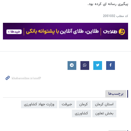
پیگیری رسانه ای کرده بود.
کد مطلب
2051032
برچسب‌ها
استان کرمان
کرمان
جیرفت
وزارت جهاد کشاورزی
بخش تعاون
کشاورزی