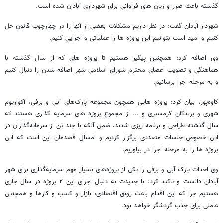
گذشته باعث ضرر و زیان های فراوانی برای شهرداری آبادان شده است.
شهردار آبادان گفت: در نظر داریم مشکلات بعضی از آنها را در چهارچوب قانون حل
کنیم و امید است بتوانیم این پروژه ها را عملیاتی و اجرایی کنیم.
وی اضافه کرد: همچنین پیگیر هستیم تا پروژه های که از سال گذشته با
هماهنگی و تصویب اعضای محترم شورای اسلامی شهر اضافه شدن را دنبال کنیم
و به مرحله اجرا برسانیم.
کاوه‌پور، بیان کرد: پروژه هایی همچون مجموعه پارک‌های آبی و برفی، آکواریوم
شهری و پرندگان گرمسیری و ... از مجموع پروژه های سرمایه گذاری هستند که
سال گذشته طراحی و برنامه ریزی شدند، ضمن آنکه با چند تن از سرمایه‌گذاران در
این خصوص جلسات متعددی برگزار کردیم و امسال قصدمان این است که این
پروژه ها را به مرحله اجرا در بیاوریم.
وی احداث پارک آبی و برفی را یکی از پروژه‌های بسیار مهم سرمایه‌گذاری برای شهر
آبادان دانست و تاکید کرد: با جدیدت به دنبال اجرای این ۲ پروژه در سال جاری
هستیم چرا که این اقدام باعث رونق اقتصادی، بازار و کسب و کارها و همچنین
عاملی برای جذب گردشگر خواهد بود.