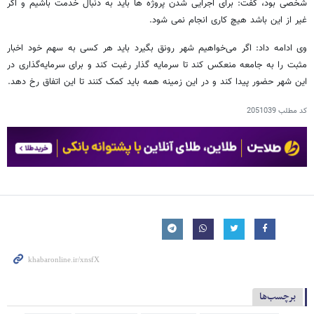
شخصی بود، گفت: برای اجرایی شدن پروژه ها باید به دنبال خدمت باشیم و اگر
غیر از این باشد هیچ کاری انجام نمی شود.
وی ادامه داد: اگر می‌خواهیم شهر رونق بگیرد باید هر کسی به سهم خود اخبار
مثبت را به جامعه منعکس کند تا سرمایه گذار رغبت کند و برای سرمایه‌گذاری در
این شهر حضور پیدا کند و در این زمینه همه باید کمک کنند تا این اتفاق رخ دهد.
کد مطلب
2051039
برچسب‌ها