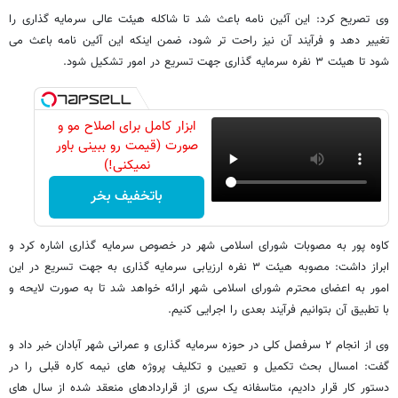
وی تصریح کرد: این آئین نامه باعث شد تا شاکله هیئت عالی سرمایه گذاری را
تغییر دهد و فرآیند آن نیز راحت تر شود، ضمن اینکه این آئین نامه باعث می
شود تا هیئت ۳ نفره سرمایه گذاری جهت تسریع در امور تشکیل شود.
ابزار کامل برای اصلاح مو و
صورت (قیمت رو ببینی باور
نمیکنی!)
باتخفیف بخر
کاوه پور به مصوبات شورای اسلامی شهر در خصوص سرمایه گذاری اشاره کرد و
ابراز داشت: مصوبه هیئت ۳ نفره ارزیابی سرمایه گذاری به جهت تسریع در این
امور به اعضای محترم شورای اسلامی شهر ارائه خواهد شد تا به صورت لایحه و
با تطبیق آن بتوانیم فرآیند بعدی را اجرایی کنیم.
وی از انجام ۲ سرفصل کلی در حوزه سرمایه گذاری و عمرانی شهر آبادان خبر داد و
گفت: امسال بحث تکمیل و تعیین و تکلیف پروژه های نیمه کاره قبلی را در
دستور کار قرار دادیم، متاسفانه یک سری از قراردادهای منعقد شده از سال های