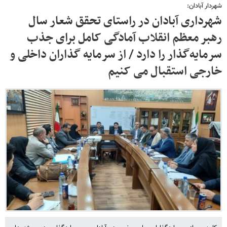
شهردار آبادان:
شهرداری آبادان در راستای تحقق شعار سال
رهبر معظم انقلاب آمادگی کامل برای جذب
سرمایه‌گذار را دارد / از سرمایه گذاران داخلی و
خارجی استقبال می کنیم