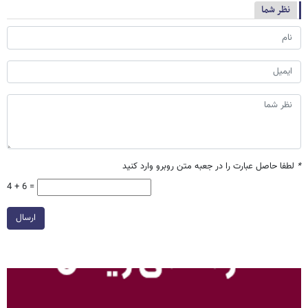
نظر شما
*
لطفا حاصل عبارت را در جعبه متن روبرو وارد کنید
4 + 6 =
ارسال