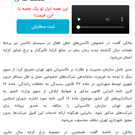
این همه ابزار تو یک جعبه با
این قیمت!
ثبت سفارش
مالکی گفت: در خصوص تاکسی‌های خطی فعال در سیستم تاکسی نیز برخط
همانند سال گذشته مدت زمان سفر در مبلغ کرایه تأثیرگذار و نرخ شناور کرایه
اعمال می‌شود.
مدیر عامل سازمان مدیریت و نظارت بر تاکسیرانی شهر تهران تصریح کرد: از سوی
دیگر با توجه به ضرورت ساماندهی شرکت‌های خصوصی حمل و نقل مسافر درون
شهری توسط شهرداری در ماده ۳۲ قانون رسیدگی به تخلفات رانندگی، ماده ۱۷
آئین نامه اجرایی قانون مذکور و ضوابط ابلاغی از سوی وزارت کشور به
استانداری‌های کل کشور موضوع ماده ۱۸ آئین نامه مورد اشاره، شورای اسلامی
شهر تهران سازمان تاکسیرانی را مکلف به صدور پروانه برای
شرکت‌های مذکور نمود. بنابراین هرگونه ارائه خدمات این قبیل شرکت‌ها بدون
مجوز شهرداری تهران تخلف محسوب می‌شود.
مالکی در خاتمه گفت: همچنین در مصوبه نرخ کرایه سال جاری،