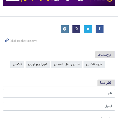
برچسب‌ها
کرایه تاکسی
حمل و نقل عمومی
شهرداری تهران
تاکسی
نظر شما