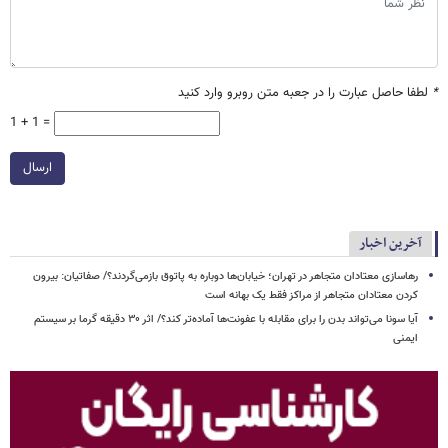
*
لطفا حاصل عبارت را در جعبه متن روبرو وارد کنید
1 + 1 =
ارسال
آخرین اخبار
رهاسازی معتادان متجاهر در تهران؛ خیابان‌ها دوباره به پاتوق بازمی‌گردند؟/ صفاتیان: بیرون
کردن معتادان متجاهر از مراکز فقط یک بهانه است
آیا سونا می‌تواند بدن را برای مقابله با عفونت‌ها آماده‌تر کند؟/ اثر ۳۰ دقیقه گرما بر سیستم
ایمنی