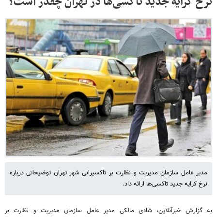
نرخ کرایه جدید تاکسی‌ها در تهران چقدر است؟
مدیر عامل سازمان مدیریت و نظارت بر تاکسیرانی شهر تهران توضیحاتی درباره
نرخ کرایه جدید تاکسی‌ها ارائه داد.
به گزارش خبرآنلاین، شادی مالکی مدیر عامل سازمان مدیریت و نظارت بر