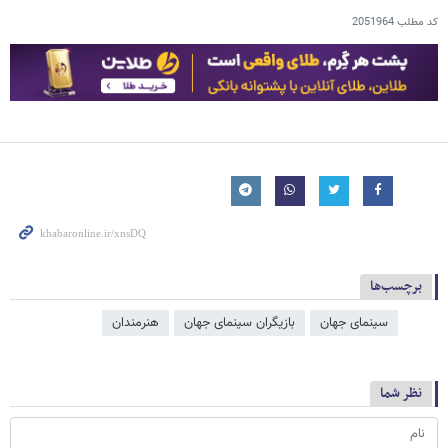
کد مطلب
2051964
برچسب‌ها
سینمای جهان
بازیگران سینمای جهان
هنرمندان
نظر شما