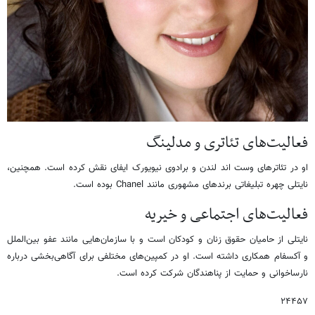
فعالیت‌های تئاتری و مدلینگ
او در تئاترهای وست اند لندن و برادوی نیویورک ایفای نقش کرده است. همچنین،
نایتلی چهره تبلیغاتی برندهای مشهوری مانند Chanel بوده است.
فعالیت‌های اجتماعی و خیریه
نایتلی از حامیان حقوق زنان و کودکان است و با سازمان‌هایی مانند عفو بین‌الملل
و آکسفام همکاری داشته است. او در کمپین‌های مختلفی برای آگاهی‌بخشی درباره
نارساخوانی و حمایت از پناهندگان شرکت کرده است.
۲۴۴۵۷