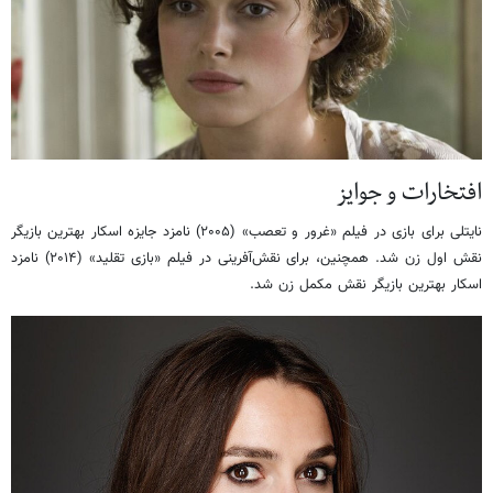
افتخارات و جوایز
نایتلی برای بازی در فیلم «غرور و تعصب» (۲۰۰۵) نامزد جایزه اسکار بهترین بازیگر
نقش اول زن شد. همچنین، برای نقش‌آفرینی در فیلم «بازی تقلید» (۲۰۱۴) نامزد
اسکار بهترین بازیگر نقش مکمل زن شد.