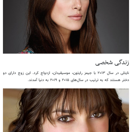
زندگی شخصی
نایتلی در سال ۲۰۱۳ با جیمز رایتون، موسیقیدان، ازدواج کرد. این زوج دارای دو
دختر هستند که به ترتیب در سال‌های ۲۰۱۵ و ۲۰۱۹ به دنیا آمدند.