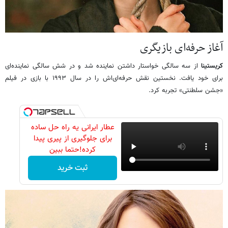
آغاز حرفه‌ای بازیگری
کریستینا
از سه سالگی خواستار داشتن نماینده شد و در شش سالگی نماینده‌ای
برای خود یافت. نخستین نقش حرفه‌ای‌اش را در سال ۱۹۹۳ با بازی در فیلم
«جشن سلطنتی» تجربه کرد.
عطار ایرانی یه راه حل ساده
برای جلوگیری از پیری پیدا
کرده!حتما ببین
ثبت خرید