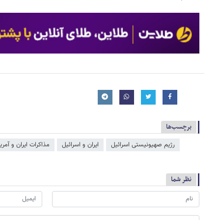
برچسب‌ها
رژیم صهیونیستی اسرائیل
ایران و اسرائیل
مذاکرات ایران و آمریک
نظر شما