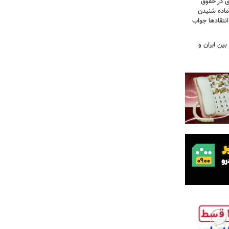
ی در حقوق
آماده شنیدن
نتقادها جواب
بین ایران و