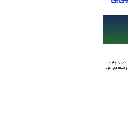
لاین را چگونه
و انتقادهای خود