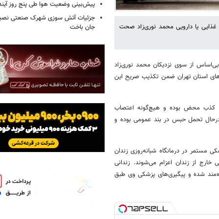
پیش‌بینی وضعیت هوا طی پنج روز آیند
جزئیات آتش سوزی شهرک صنعتی نصیرآب
 غذایی یا دارویی محمد نوری‌زاد صحت
جان باخت
بی‌اساس از سوی نزدیکان محمد نوری‌زاد
‌های استان تهران ضمن تکذیب صریح این
ی، کذب محض بوده و هیچ‌گونه اعتصاب
 درحال تحمل حبس در بند عمومی بوده و
ی مستمر در درمانگاه شبانه‌روزی زندان
 خارج از زندان اعزام می‌شوند. زندانی
ره‌مند شده و پیگیری‌های پزشکی وی طبق