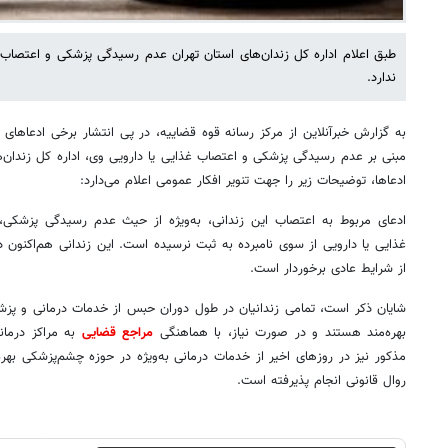
طبق اعلام اداره کل زندان‌های استان تهران عدم رسیدگی پزشکی و اعتصاب
ندارد.
به گزارش خبرآنلاین از مرکز رسانه قوه قضاییه، در پی انتشار برخی ادعاهای 
مبنی بر عدم رسیدگی پزشکی و اعتصاب غذایی یا دارویی وی، اداره کل زندان
ادعاها، توضیحات زیر را جهت تنویر افکار عمومی اعلام می‌دارد:
ادعای مربوط به اعتصاب این زندانی، به‌ویژه از حیث عدم رسیدگی پزشک
غذایی یا دارویی از سوی نامبرده به ثبت نرسیده است. این زندانی هم‌اکنون
از شرایط عادی برخوردار است.
شایان ذکر است، تمامی زندانیان در طول دوران حبس از خدمات درمانی و پزشک
بهره‌مند هستند و در صورت نیاز، با هماهنگی
مراجع قضایی
به مراکز درمانی
مذکور نیز در روزهای اخیر از خدمات درمانی به‌ویژه در حوزه چشم‌پزشکی به
روال قانونی انجام پذیرفته است.