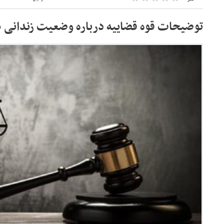
توضیحات قوه قضاییه درباره وضعیت زندانی «