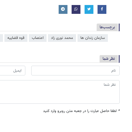
برچسب‌ها
سازمان زندان ها
محمد نوری زاد
اعتصاب
قوه قضاییه
نظر شما
*
لطفا حاصل عبارت را در جعبه متن روبرو وارد کنید