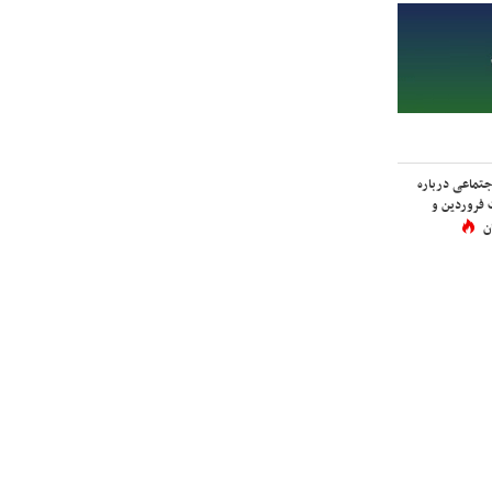
اجتماعی درباره
 فروردین و
ن