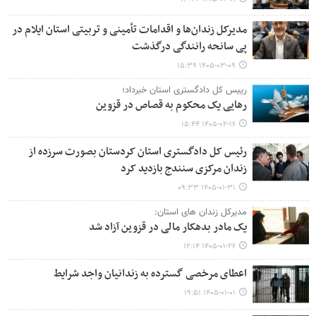
مدیرکل زندان‌ها و اقدامات تأمینی و تربیتی استان ایلام در
پی سانحه رانندگی درگذشت
۱۴۰۵-۰۳-۰۹ ۱۵:۳۹
رییس کل دادگستری استان خبرداد؛
رهایی یک محکوم به قصاص در قزوین
۱۴۰۵-۰۲-۱۶ ۱۵:۴۴
رئیس کل دادگستری استان کردستان بصورت سرزده از
زندان مرکزی سنندج بازدید کرد
۱۴۰۵-۰۱-۳۱ ۰۹:۳۳
مدیرکل زندان های استان:
یک مادر بدهکار مالی در قزوین آزاد شد
۱۴۰۵-۰۱-۲۶ ۱۲:۱۴
اعطای مرخصی گسترده به زندانیان واجد شرایط
۱۴۰۵-۰۱-۰۱ ۱۹:۵۱