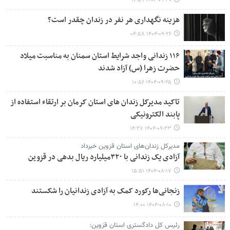
۱۴۰۴-۰۹-۳۰ ۱۶:۵۹
هزینه نگهداری هر نفر در زندان چقدر است؟
۱۴۰۴-۰۹-۲۶ ۰۴:۵۸
۱۱۶ زندانی واجد شرایط استان سمنان به مناسبت میلاد
حضرت زهرا (س) آزاد شدند
۱۴۰۴-۰۹-۲۵ ۱۰:۵۶
تاکید مدیرکل زندان های استان کرمان بر ارتقاء استفاده از
پابند الکترونیکی
۱۴۰۴-۰۹-۲۳ ۱۴:۲۷
مدیرکل زندان‌های استان قزوین خبرداد
آزادی یک زندانی با ۳۲۰میلیارد ریال بدهی در قزوین
۱۴۰۴-۰۸-۱۷ ۱۵:۵۱
زنجانی‌ها رکورد کمک به آزادی زندانیان را شکستند
۱۴۰۴-۰۸-۱۰ ۱۴:۰۰
رئیس کل دادگستری استان قزوین: