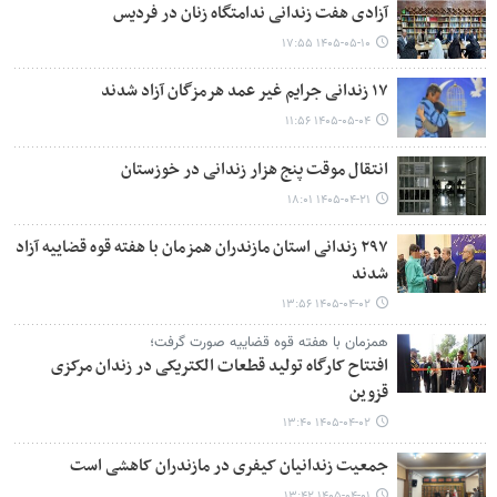
آزادی هفت زندانی ندامتگاه زنان در فردیس
۱۴۰۵-۰۵-۱۰ ۱۷:۵۵
۱۷ زندانی جرایم غیر عمد هرمزگان آزاد شدند
۱۴۰۵-۰۵-۰۴ ۱۱:۵۶
انتقال موقت پنج هزار زندانی در خوزستان
۱۴۰۵-۰۴-۲۱ ۱۸:۰۱
۲۹۷ زندانی استان مازندران همزمان با هفته قوه قضاییه آزاد
شدند
۱۴۰۵-۰۴-۰۲ ۱۳:۵۶
همزمان با هفته قوه قضاییه صورت گرفت؛
افتتاح کارگاه تولید قطعات الکتریکی در زندان مرکزی
قزوین
۱۴۰۵-۰۴-۰۲ ۱۳:۴۰
جمعیت زندانیان کیفری در مازندران کاهشی است
۱۴۰۵-۰۴-۰۱ ۱۳:۴۲