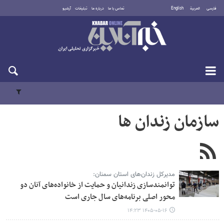
فارسی
العربية
English
تماس با ما
درباره ما
تبلیغات
آرشیو
شنبه ۱۷ مرداد ۱۴۰۵
سازمان زندان ها
مدیرکل زندان‌های استان سمنان:
توانمندسازی زندانیان و حمایت از خانواده‌های آنان دو
محور اصلی برنامه‌های سال جاری است
۱۴۰۵-۰۵-۱۶ ۱۴:۲۳