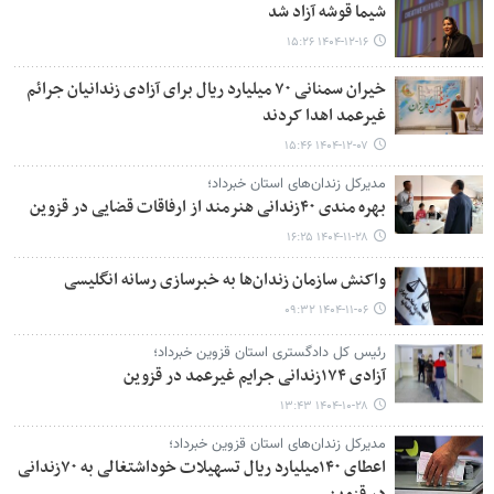
شیما قوشه آزاد شد
۱۴۰۴-۱۲-۱۶ ۱۵:۲۶
خیران سمنانی ۷۰ میلیارد ریال برای آزادی زندانیان جرائم
غیرعمد اهدا کردند
۱۴۰۴-۱۲-۰۷ ۱۵:۴۶
مدیرکل زندان‌های استان خبرداد؛
بهره مندی ۴۰زندانی هنرمند از ارفاقات قضایی در قزوین
۱۴۰۴-۱۱-۲۸ ۱۶:۲۵
واکنش سازمان زندان‌ها به خبرسازی رسانه انگلیسی
۱۴۰۴-۱۱-۰۶ ۰۹:۳۲
رئیس کل دادگستری استان قزوین خبرداد؛
آزادی ۱۷۴زندانی جرایم غیرعمد در قزوین
۱۴۰۴-۱۰-۲۸ ۱۳:۴۳
مدیرکل زندان‌های استان قزوین خبرداد؛
اعطای ۱۴۰میلیارد ریال تسهیلات خوداشتغالی به ۷۰زندانی